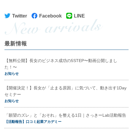
Twitter
Facebook
LINE
最新情報
【無料公開】長女のビジネス成功の5STEP〜動画公開しまし
た！〜
お知らせ
【開催決定！】長女が「止まる原因」に気づいて、動き出す1Day
セミナー
お知らせ
「願望のズレ」と「おそれ」を整える1日｜さっきーLab活動報告
【活動報告】口コミ起業アカデミー