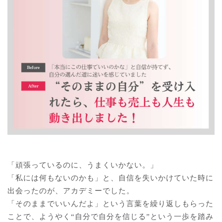
「頑張っているのに、うまくいかない。」
「私には何もないのかも」と、自信を失いかけていた時に
出会ったのが、アカデミーでした。
「そのままでいいんだよ」という言葉を繰り返しもらった
ことで、ようやく“自分で自分を信じる”という一歩を踏み