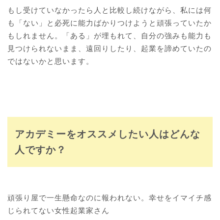
もし受けていなかったら人と比較し続けながら、私には何
も「ない」と必死に能力ばかりつけようと頑張っていたか
もしれません。「ある」が埋もれて、自分の強みも能力も
見つけられないまま、遠回りしたり、起業を諦めていたの
ではないかと思います。
アカデミーをオススメしたい人はどんな
人ですか？
頑張り屋で一生懸命なのに報われない。幸せをイマイチ感
じられてない女性起業家さん