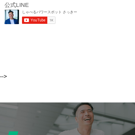
公式LINE
-->