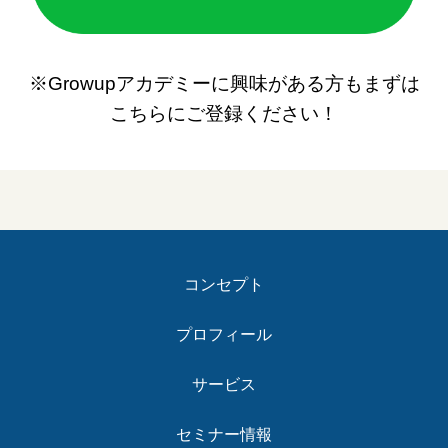
※Growupアカデミーに興味がある方もまずは
こちらにご登録ください！
コンセプト
プロフィール
サービス
セミナー情報