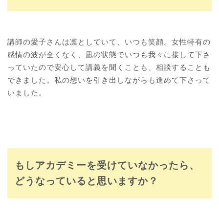
講師の愛子さんは凛としていて、いつも笑顔。女性特有の
感情の波が全くなく、凪の状態でいつも我々に接して下さ
っていたので安心して講義を聞くことも、相談することも
できました。私の想いを引き出しながらも進めて下さって
いました。
もしアカデミーを受けていなかったら、
どうなっていると思いますか？