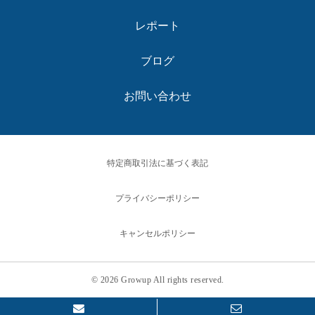
レポート
ブログ
お問い合わせ
特定商取引法に基づく表記
プライバシーポリシー
キャンセルポリシー
© 2026 Growup All rights reserved.