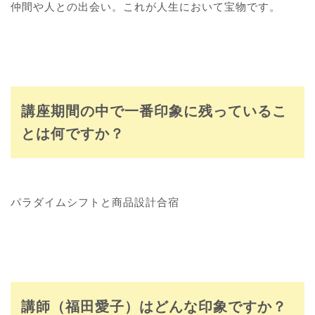
仲間や人との出会い。これが人生において宝物です。
講座期間の中で一番印象に残っているこ
とは何ですか？
パラダイムシフトと商品設計合宿
講師（福田愛子）はどんな印象ですか？