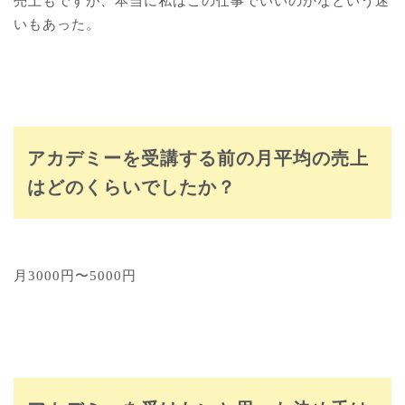
売上もですが、本当に私はこの仕事でいいのかなという迷
いもあった。
アカデミーを受講する前の月平均の売上
はどのくらいでしたか？
月3000円〜5000円