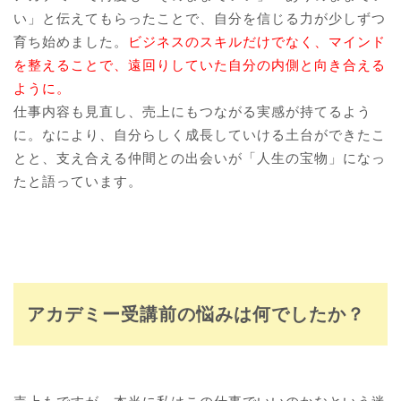
い」と伝えてもらったことで、自分を信じる力が少しずつ
育ち始めました。
ビジネスのスキルだけでなく、マインド
を整えることで、遠回りしていた自分の内側と向き合える
ように。
仕事内容も見直し、売上にもつながる実感が持てるよう
に。なにより、自分らしく成長していける土台ができたこ
とと、支え合える仲間との出会いが「人生の宝物」になっ
たと語っています。
アカデミー受講前の悩みは何でしたか？