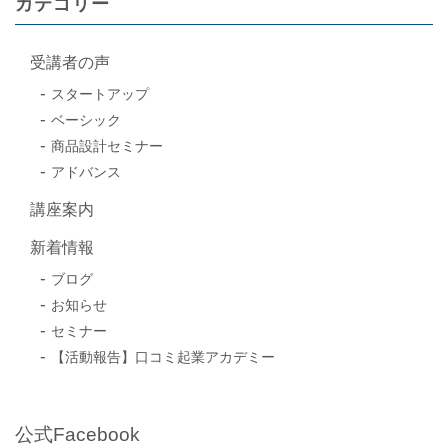
カテゴリー
受講者の声
スタートアップ
ベーシック
商品設計セミナー
アドバンス
講座案内
新着情報
ブログ
お知らせ
セミナー
【活動報告】口コミ起業アカデミー
公式Facebook