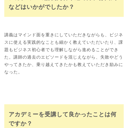
などはいかがでしたか？
講義はマインド面を重きにしていただきながらも、ビジネ
スに使える実践的なことも細かく教えていただいたり、課
題もビジネス初心者でも理解しながら進めることができ
た。講師の過去のエピソードを混じえながら、失敗やどう
やってきたか、乗り越えてきたかも教えていただき励みに
なった。
アカデミーを受講して良かったことは何
ですか？