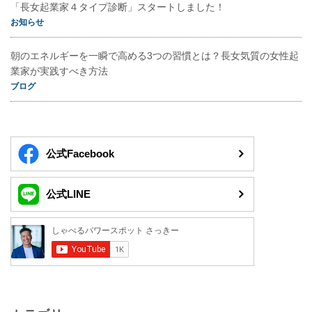
「長女起業家４タイプ診断」スタートしました！
お知らせ
朝のエネルギーを一瞬で高める3つの習慣とは？長女気質の女性起
業家が実践すべき方法
ブログ
公式Facebook
公式LINE