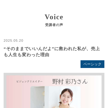
Voice
受講者の声
2025.05.20
“そのままでいいんだよ”に救われた私が、売上
も人生も変わった理由
ベーシック