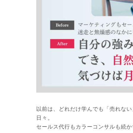
以前は、どれだけ学んでも「売れない
日々。
セールス代行もカラーコンサルも続か