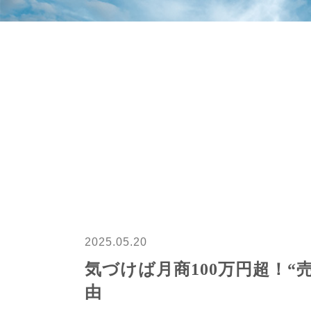
2025.05.20
気づけば月商100万円超！
由