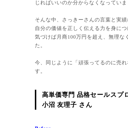
じればいいのか分からなくなっていま
そんな中、さっきーさんの言葉と実績
自分の価値を正しく伝える力を身につ
気づけば月商100万円を超え、無理
た。
今、同じように「頑張ってるのに売れ
す。
高単価専門 品格セールスプ
小沼 友理子 さん