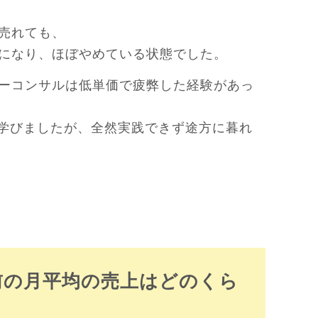
売れても、
になり、ほぼやめている状態でした。
ーコンサルは低単価で疲弊した経験があっ
ら学びましたが、全然実践できず途方に暮れ
前の月平均の売上はどのくら