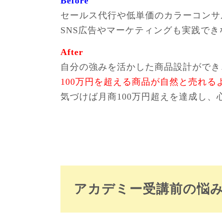
Before
セールス代行や低単価のカラーコンサ
SNS広告やマーケティングも実践で
After
自分の強みを活かした商品設計ができ
100万円を超える商品が自然と売れる
気づけば月商100万円超えを達成し
アカデミー受講前の悩