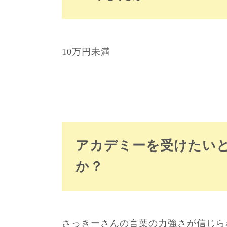
10万円未満
アカデミーを受けたい
か？
さっきーさんの言葉の力強さが信じら