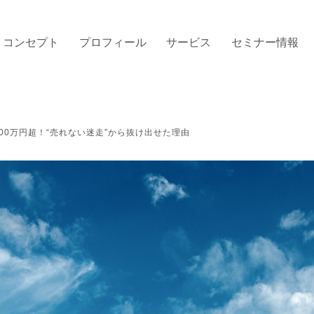
コンセプト
プロフィール
サービス
セミナー情報
00万円超！“売れない迷走”から抜け出せた理由