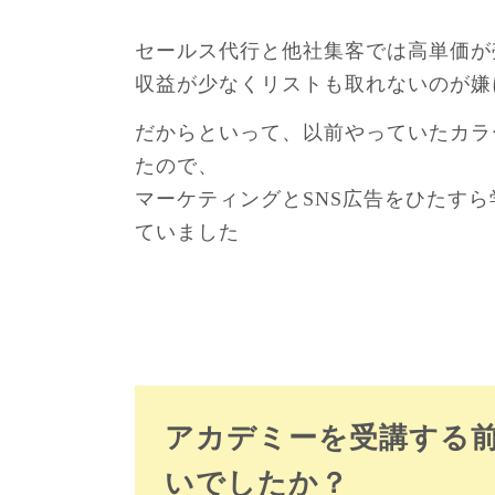
セールス代行と他社集客では高単価が
収益が少なくリストも取れないのが嫌
だからといって、以前やっていたカラ
たので、
マーケティングとSNS広告をひたす
ていました
アカデミーを受講する
いでしたか？