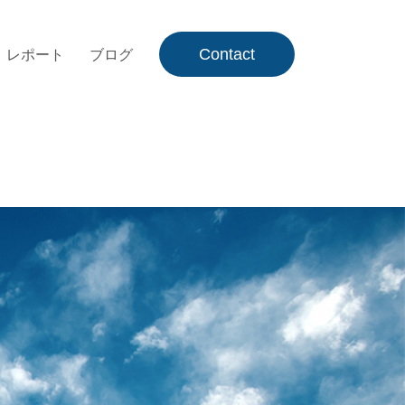
Contact
レポート
ブログ