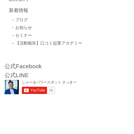
新着情報
ブログ
お知らせ
セミナー
【活動報告】口コミ起業アカデミー
公式Facebook
公式LINE