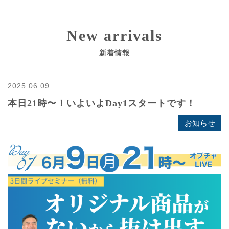
New arrivals
新着情報
2025.06.09
本日21時〜！いよいよDay1スタートです！
お知らせ