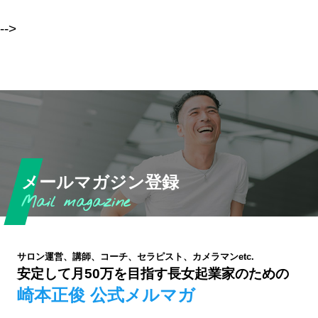
-->
メールマガジン登録
サロン運営、講師、コーチ、セラピスト、カメラマンetc.
安定して月50万を目指す長女起業家のための
崎本正俊 公式メルマガ