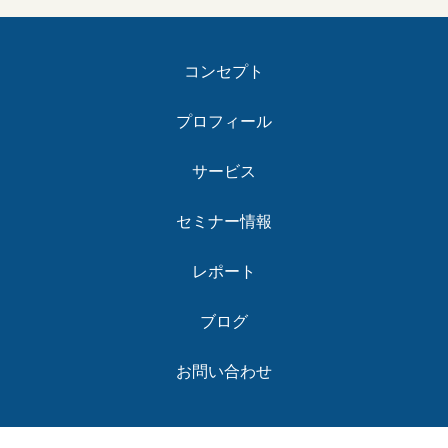
コンセプト
プロフィール
サービス
セミナー情報
レポート
ブログ
お問い合わせ