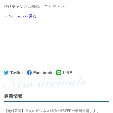
ぜひチャンネル登録してください。
＞ YouTubeを見る
Twitter
Facebook
LINE
最新情報
【無料公開】長女のビジネス成功の5STEP〜動画公開しまし