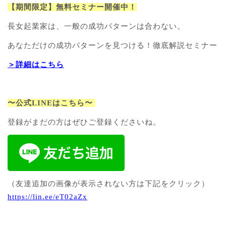
【期間限定】無料セミナー開催中！
長女起業家は、一般の成功パターンは合わない。
あなただけの成功パターンを見つける！徹底解説セミナー
＞詳細はこちら
〜公式LINEはこちら〜
登録がまだの方はぜひご登録くださいね。
（友達追加の画像が表示されない方は下記をクリック）
https://lin.ee/eT02aZx