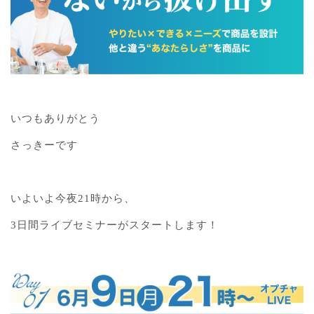
いつもありがとう
さっきーです
いよいよ今夜21時から、
3日間ライブセミナーがスタートします！