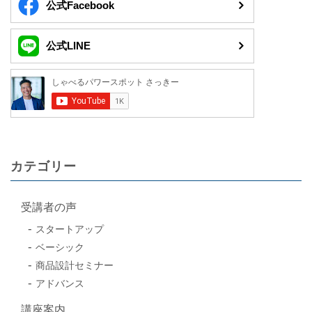
公式Facebook
公式LINE
カテゴリー
受講者の声
スタートアップ
ベーシック
商品設計セミナー
アドバンス
講座案内