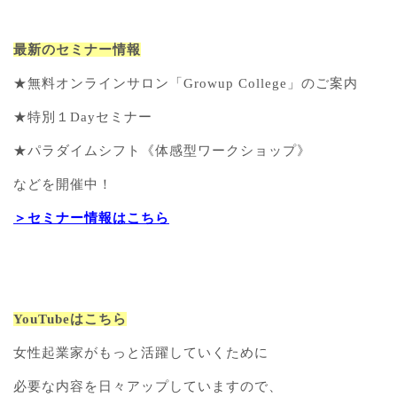
最新のセミナー情報
★無料オンラインサロン「Growup College」のご案内
★特別１Dayセミナー
★パラダイムシフト《体感型ワークショップ》
などを開催中！
＞セミナー情報はこちら
YouTubeはこちら
女性起業家がもっと活躍していくために
必要な内容を日々アップしていますので、