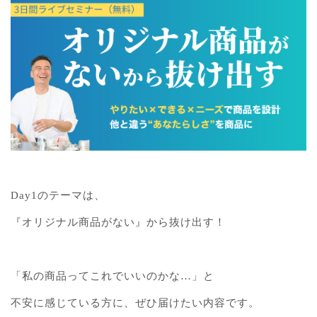
Day1のテーマは、
『オリジナル商品がない』から抜け出す！
「私の商品ってこれでいいのかな…」と
不安に感じている方に、ぜひ届けたい内容です。