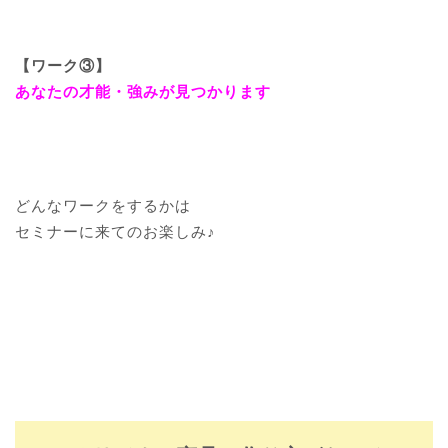
【ワーク③】
あなたの才能・強みが見つかります
どんなワークをするかは
セミナーに来てのお楽しみ♪