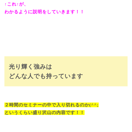
↑これ↑が、
わかるように説明をしていきます！！
光り輝く強みは
どんな人でも持っています
２時間のセミナーの中で入り切れるのか(^^;
というくらい盛り沢山の内容です！！