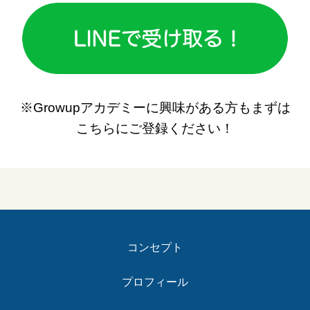
※Growupアカデミーに興味がある方もまずは
こちらにご登録ください！
コンセプト
プロフィール