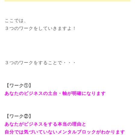
ここでは、
３つのワークをしていきますよ！
３つのワークをすることで・・・
【ワーク①】
あなたのビジネスの土台・軸が明確になります
【ワーク②】
あなたがビジネスをする本当の理由と
自分では気づいていないメンタルブロックがわかります