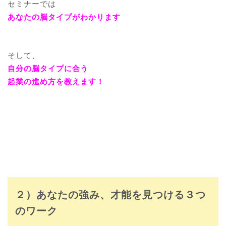
セミナーでは
あなたの脳タイプがわかります
そして、
自分の脳タイプに合う
起業の進め方を教えます！
２）あなたの強み、才能を見つける３つ
のワーク