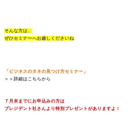
そんな方は、
ぜひセミナーへお越しくださいね
「ビジネスのタネの見つけ方セミナー」
＞＞詳細はこちらから
７月末までにお申込みの方は
プレジデント社さんより特別プレゼントがありますよ！