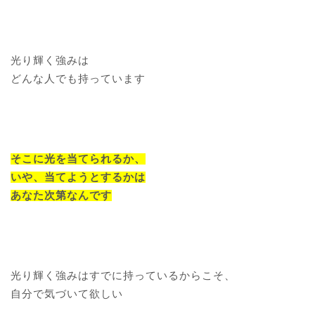
光り輝く強みは
どんな人でも持っています
そこに光を当てられるか、
いや、当てようとするかは
あなた次第なんです
光り輝く強みはすでに持っているからこそ、
自分で気づいて欲しい