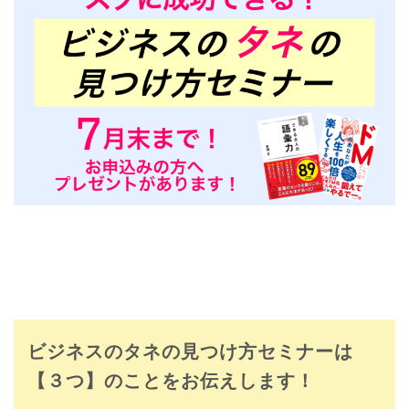
ビジネスのタネの見つけ方セミナーは
【３つ】のことをお伝えします！