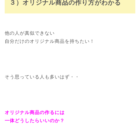
３）オリジナル商品の作り方がわかる
他の人が真似できない
自分だけのオリジナル商品を持ちたい！
そう思っている人も多いはず・・
オリジナル商品の作るには
一体どうしたらいいのか？