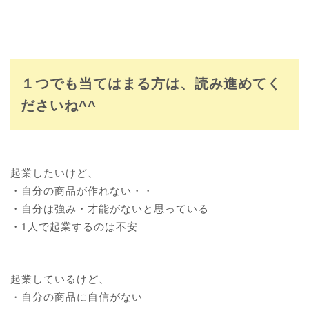
１つでも当てはまる方は、読み進めてく
ださいね^^
起業したいけど、
・自分の商品が作れない・・
・自分は強み・才能がないと思っている
・1人で起業するのは不安
起業しているけど、
・自分の商品に自信がない