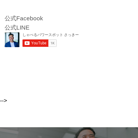
公式Facebook
公式LINE
-->