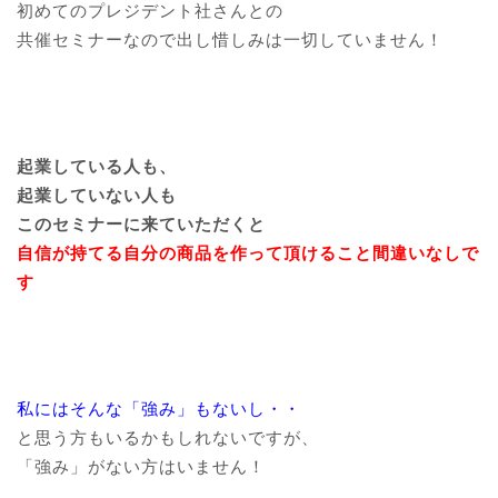
初めてのプレジデント社さんとの
共催セミナーなので出し惜しみは一切していません！
起業している人も、
起業していない人も
このセミナーに来ていただくと
自信が持てる自分の商品を作って頂けること間違いなしで
す
私にはそんな「強み」もないし・・
と思う方もいるかもしれないですが、
「強み」がない方はいません！