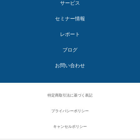
サービス
セミナー情報
レポート
ブログ
お問い合わせ
特定商取引法に基づく表記
プライバシーポリシー
キャンセルポリシー