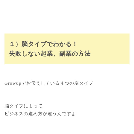
１）脳タイプでわかる！
失敗しない起業、副業の方法
Growupでお伝えしている４つの脳タイプ
脳タイプによって
ビジネスの進め方が違うんですよ