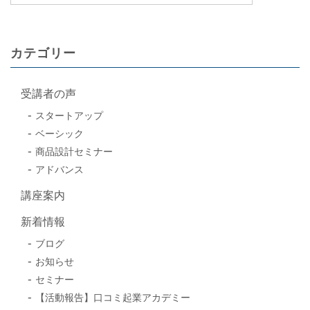
カテゴリー
受講者の声
スタートアップ
ベーシック
商品設計セミナー
アドバンス
講座案内
新着情報
ブログ
お知らせ
セミナー
【活動報告】口コミ起業アカデミー