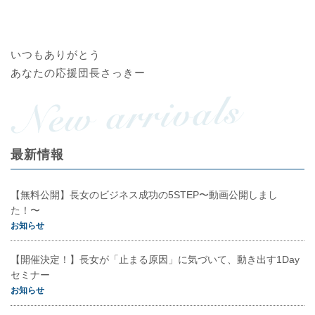
いつもありがとう
あなたの応援団長さっきー
最新情報
【無料公開】長女のビジネス成功の5STEP〜動画公開しまし
た！〜
お知らせ
【開催決定！】長女が「止まる原因」に気づいて、動き出す1Day
セミナー
お知らせ