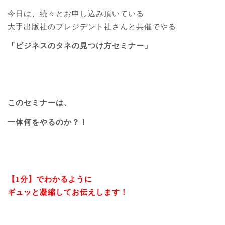
今日は、続々とお申し込み頂いている
大手出版社のプレジデント社さんと共催でやる
「ビジネスのタネの見つけ方セミナー」
このセミナーは、
一体何をやるのか？！
【1分】でわかるように
ギュッと凝縮してお伝えします！