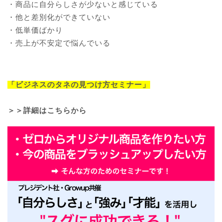
・商品に自分らしさが少ないと感じている
・他と差別化ができていない
・低単価ばかり
・売上が不安定で悩んでいる
「ビジネスのタネの見つけ方セミナー」
＞＞詳細はこちらから