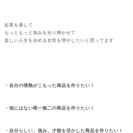
起業を通して
もっともっと強みを光り輝かせて
楽しい人生を歩める女性を増やしたいと思ってます
・自分の情熱がこもった商品を作りたい！
・他にはない唯一無二の商品を作りたい！
・自分らしい、強み、才能を活かした商品を作りたい！