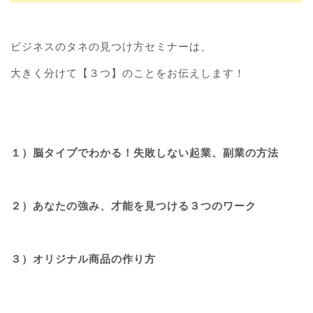
ビジネスのタネの見つけ方セミナーは、
大きく分けて【３つ】のことをお伝えします！
１）脳タイプでわかる！失敗しない起業、副業の方法
２）あなたの強み、才能を見つける３つのワーク
３）オリジナル商品の作り方