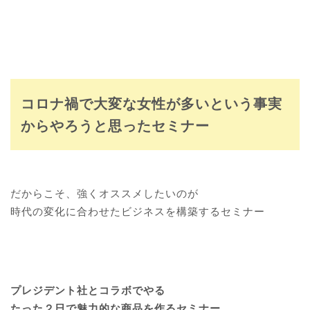
コロナ禍で大変な女性が多いという事実
からやろうと思ったセミナー
だからこそ、強くオススメしたいのが
時代の変化に合わせたビジネスを構築するセミナー
プレジデント社とコラボでやる
たった２日で魅力的な商品を作るセミナー