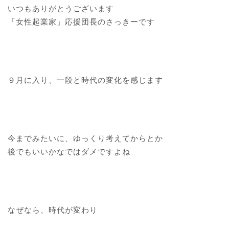
いつもありがとうございます
「女性起業家」応援団長のさっきーです
９月に入り、一段と時代の変化を感じます
今までみたいに、ゆっくり考えてからとか
後でもいいかなではダメですよね
なぜなら、時代が変わり