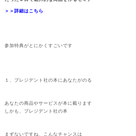
＞＞詳細はこちら
参加特典がとにかくすごいです
１、プレジデント社の本にあなたがのる
あなたの商品やサービスが本に載ります
しかも、プレジデント社の本
まずないですね、こんなチャンスは