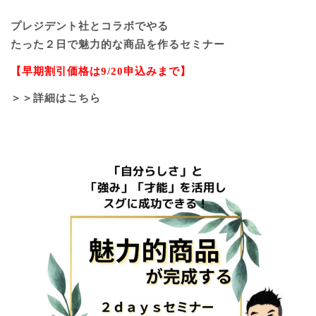
プレジデント社とコラボでやる
たった２日で魅力的な商品を作るセミナー
【早期割引価格は9/20申込みまで】
＞＞詳細はこちら