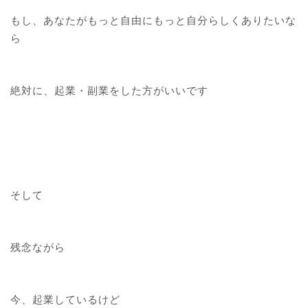
もし、あなたがもっと自由にもっと自分らしくありたいな
ら
絶対に、起業・副業をした方がいいです
そして
残念ながら
今、起業しているけど