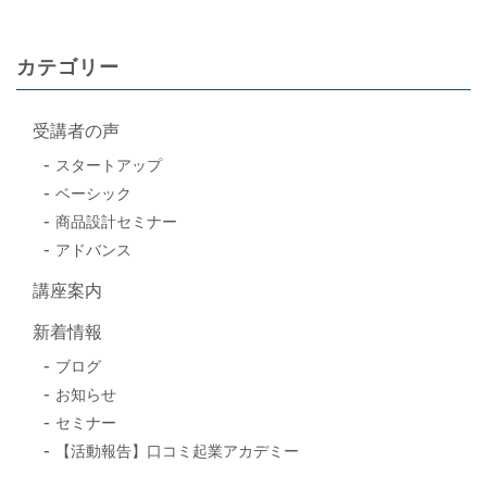
カテゴリー
受講者の声
スタートアップ
ベーシック
商品設計セミナー
アドバンス
講座案内
新着情報
ブログ
お知らせ
セミナー
【活動報告】口コミ起業アカデミー