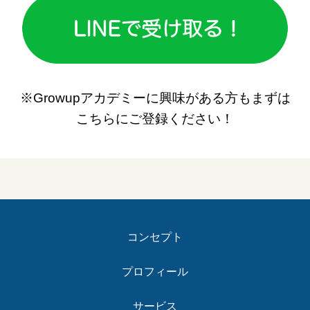
※Growupアカデミーに興味がある方もまずは
こちらにご登録ください！
コンセプト
プロフィール
サービス