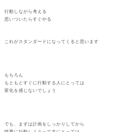
行動しながら考える
思いついたらすぐやる
これがスタンダードになってくると思います
もちろん
もともとすぐに行動する人にとっては
変化を感じないでしょう
でも、まずは計画をしっかりしてから
慎重に行動しようって方にとっては