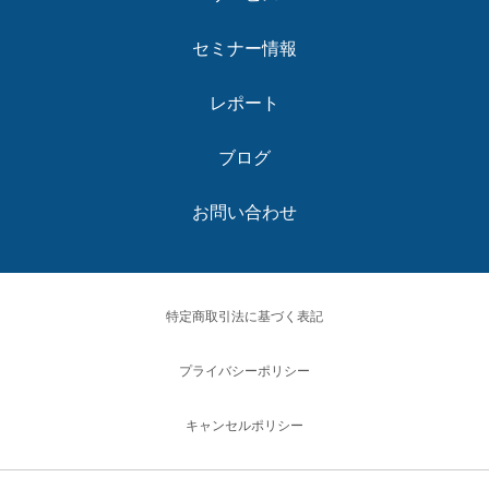
セミナー情報
レポート
ブログ
お問い合わせ
特定商取引法に基づく表記
プライバシーポリシー
キャンセルポリシー