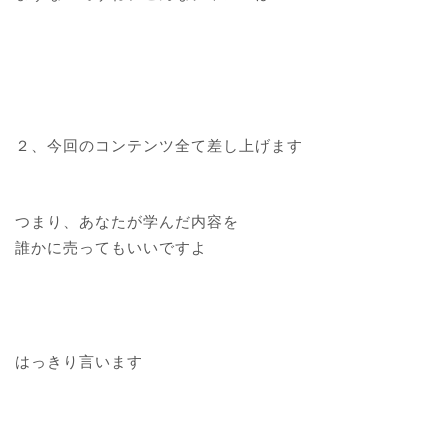
２、今回のコンテンツ全て差し上げます
つまり、あなたが学んだ内容を
誰かに売ってもいいですよ
はっきり言います