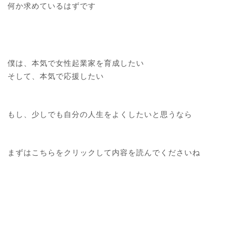
何か求めているはずです
僕は、本気で女性起業家を育成したい
そして、本気で応援したい
もし、少しでも自分の人生をよくしたいと思うなら
まずはこちらをクリックして内容を読んでくださいね