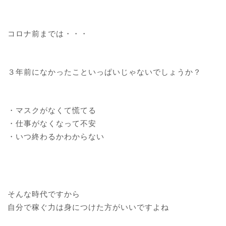
コロナ前までは・・・
３年前になかったこといっぱいじゃないでしょうか？
・マスクがなくて慌てる
・仕事がなくなって不安
・いつ終わるかわからない
そんな時代ですから
自分で稼ぐ力は身につけた方がいいですよね