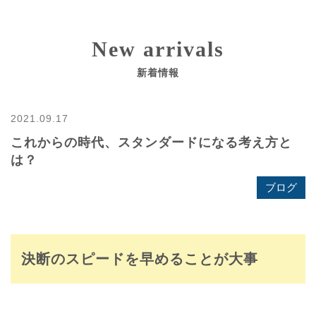
New arrivals
新着情報
2021.09.17
これからの時代、スタンダードになる考え方と
は？
ブログ
決断のスピードを早めることが大事