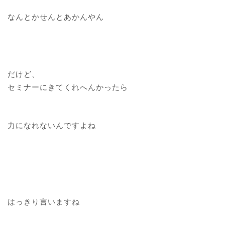
なんとかせんとあかんやん
だけど、
セミナーにきてくれへんかったら
力になれないんですよね
はっきり言いますね