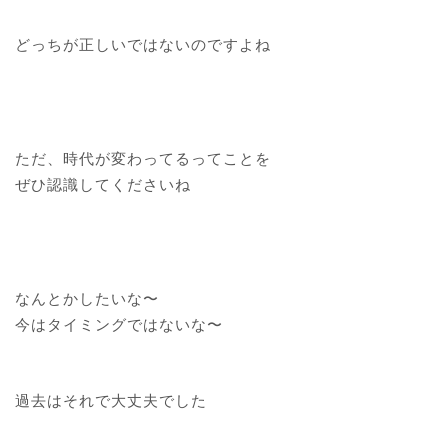
どっちが正しいではないのですよね
ただ、時代が変わってるってことを
ぜひ認識してくださいね
なんとかしたいな〜
今はタイミングではないな〜
過去はそれで大丈夫でした