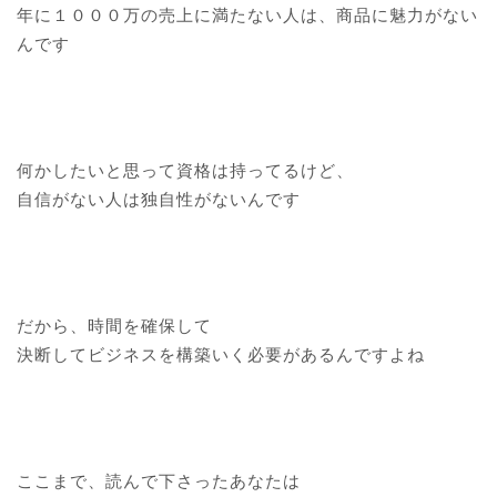
年に１０００万の売上に満たない人は、商品に魅力がない
んです
何かしたいと思って資格は持ってるけど、
自信がない人は独自性がないんです
だから、時間を確保して
決断してビジネスを構築いく必要があるんですよね
ここまで、読んで下さったあなたは