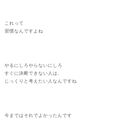
これって
習慣なんですよね
やるにしろやらないにしろ
すぐに決断できない人は、
じっくりと考えたい人なんですね
今まではそれでよかったんです