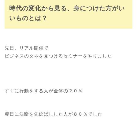
時代の変化から見る、身につけた方がい
いものとは？
先日、リアル開催で
ビジネスのタネを見つけるセミナーをやりました
すぐに行動をする人が全体の２０％
翌日に決断を先延ばしした人が８０％でした