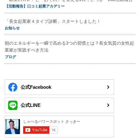
【活動報告】口コミ起業アカデミー
「長女起業家４タイプ診断」スタートしました！
お知らせ
朝のエネルギーを一瞬で高める3つの習慣とは？長女気質の女性起
業家が実践すべき方法
ブログ
公式Facebook
公式LINE