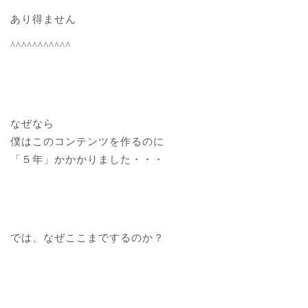
あり得ません
^^^^^^^^^^^
なぜなら
僕はこのコンテンツを作るのに
「５年」かかかりました・・・
では、なぜここまでするのか？