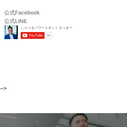
公式Facebook
公式LINE
-->