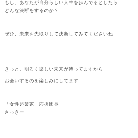
もし、あなたが自分らしい人生を歩んでるとしたら
どんな決断をするのか？
ぜひ、未来を先取りして決断してみてくださいね
きっと、明るく楽しい未来が待ってますから
お会いするのを楽しみにしてます
「女性起業家」応援団長
さっきー