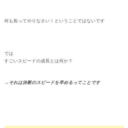
何も焦ってやりなさい！ということではないです
では
すごいスピードの成長とは何か？
→それは決断のスピードを早めるってことです