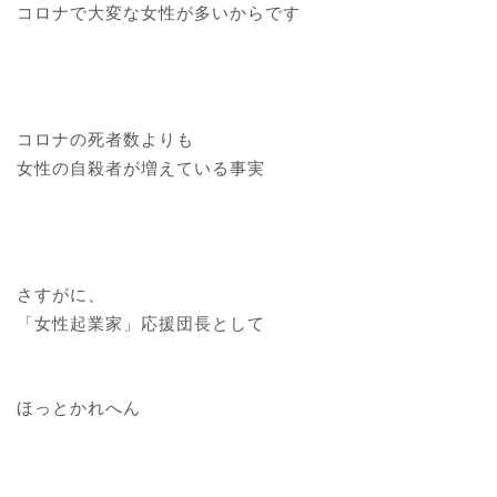
コロナで大変な女性が多いからです
コロナの死者数よりも
女性の自殺者が増えている事実
さすがに、
「女性起業家」応援団長として
ほっとかれへん