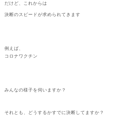
だけど、これからは
決断のスピードが求められてきます
例えば、
コロナワクチン
みんなの様子を伺いますか？
それとも、どうするかすでに決断してますか？