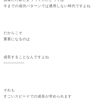
今までの成功パターンでは通用しない時代ですよね
だからこそ
重要になるのは
成長することなんですよね
^^^^^^^^^^^
それも
すごいスピードでの成長が求められます