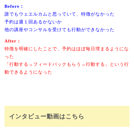
Before：
誰でもウェエルカムと思っていて、特徴がなかった
予約は週１回あるかないか
他の講座やコンサルを受けても行動ができなかった
After：
特徴を明確にしたことで、予約はほぼ毎日埋まるようにな
った
「行動する→フィードバックもらう→行動する」という行
動できるようになった
インタビュー動画はこちら