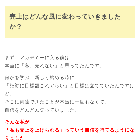
売上はどんな風に変わっていきました
か？
まず、アカデミーに入る前は
本当に「私、売れない」と思ってたんです。
何かを学ぶ、新しく始める時に、
「絶対に目標額これぐらい」と目標は立てていたんですけ
ど、
そこに到達できたことが本当に一度もなくて、
自信をどんどん失っていました。
そんな私が
「私も売上を上げられる」っていう自信を持てるようにな
りました！