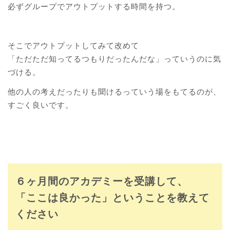
必ずグループでアウトプットする時間を持つ。
そこでアウトプットしてみて改めて
「ただただ知ってるつもりだったんだな」っていうのに気
づける。
他の人の考えだったりも聞けるっていう場をもてるのが、
すごく良いです。
６ヶ月間のアカデミーを受講して、
「ここは良かった」ということを教えて
ください