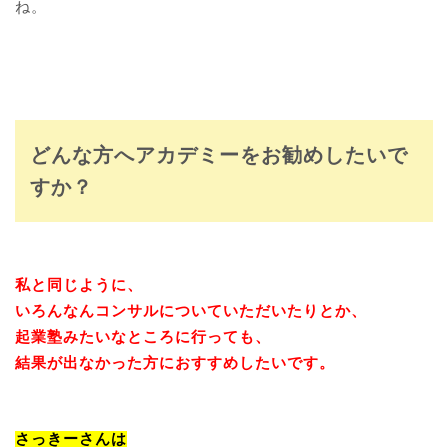
ね。
どんな方へアカデミーをお勧めしたいで
すか？
私と同じように、
いろんなんコンサルについていただいたりとか、
起業塾みたいなところに行っても、
結果が出なかった方におすすめしたいです。
さっきーさんは