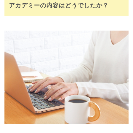
アカデミーの内容はどうでしたか？