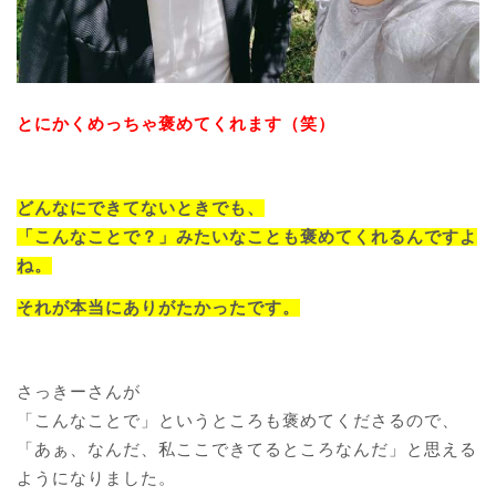
とにかくめっちゃ褒めてくれます（笑）
どんなにできてないときでも、
「こんなことで？」みたいなことも褒めてくれるんですよ
ね。
それが本当にありがたかったです。
さっきーさんが
「こんなことで」というところも褒めてくださるので、
「あぁ、なんだ、私ここできてるところなんだ」と思える
ようになりました。