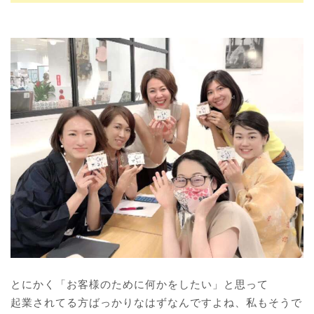
とにかく「お客様のために何かをしたい」と思って
起業されてる方ばっかりなはずなんですよね、私もそうで