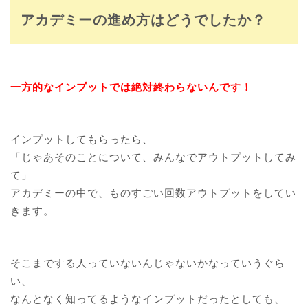
アカデミーの進め方はどうでしたか？
一方的なインプットでは絶対終わらないんです！
インプットしてもらったら、
「じゃあそのことについて、みんなでアウトプットしてみ
て」
アカデミーの中で、ものすごい回数アウトプットをしてい
きます。
そこまでする人っていないんじゃないかなっていうぐら
い、
なんとなく知ってるようなインプットだったとしても、