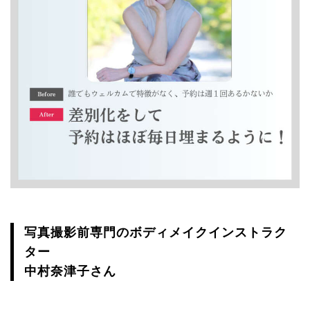
写真撮影前専門のボディメイクインストラク
ター
中村奈津子さん