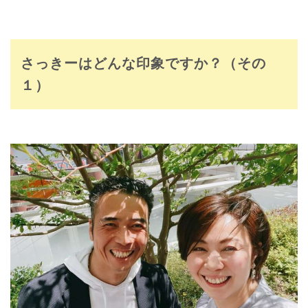
さっきーはどんな印象ですか？（その
１）