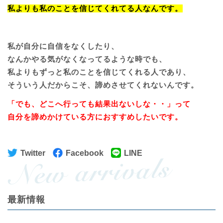
私よりも私のことを信じてくれてる人なんです。
私が自分に自信をなくしたり、
なんかやる気がなくなってるような時でも、
私よりもずっと私のことを信じてくれる人であり、
そういう人だからこそ、諦めさせてくれないんです。
「でも、どこへ行っても結果出ないしな・・」って
自分を諦めかけている方におすすめしたいです。
Twitter
Facebook
LINE
最新情報