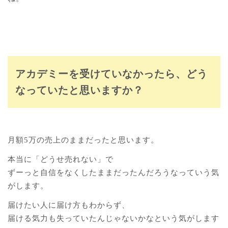
アカデミーを受けていなかったら、どう
なっていたと思いますか？
月額5万の売上のままだったと思います。
本当に「どうせ売れない」で
ずーっと自信をなくしたままだったんだろうなっていう気
がします。
届けたい人に届け方もわからず、
届ける気力も失っていたんじゃないかなという気がします