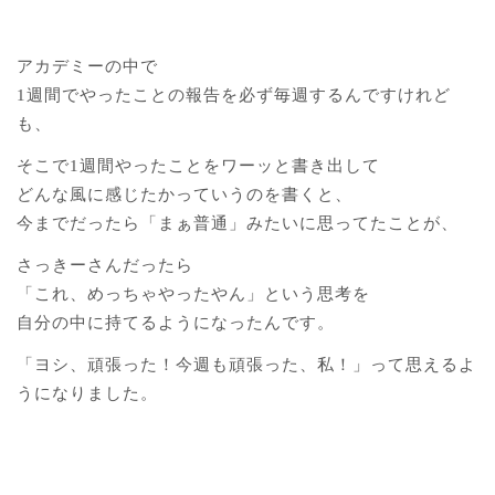
アカデミーの中で
1週間でやったことの報告を必ず毎週するんですけれど
も、
そこで1週間やったことをワーッと書き出して
どんな風に感じたかっていうのを書くと、
今までだったら「まぁ普通」みたいに思ってたことが、
さっきーさんだったら
「これ、めっちゃやったやん」という思考を
自分の中に持てるようになったんです。
「ヨシ、頑張った！今週も頑張った、私！」って思えるよ
うになりました。