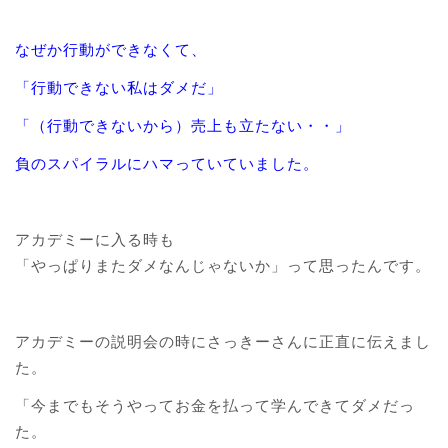
なぜか行動ができなくて、
「行動できない私はダメだ」
「（行動できないから）売上も立たない・・」
負のスパイラルにハマっていていました。
アカデミーに入る時も
「やっぱりまたダメなんじゃないか」って思ったんです。
アカデミーの説明会の時にさっきーさんに正直に伝えまし
た。
「今までもそうやってお金を払って学んできてダメだっ
た。