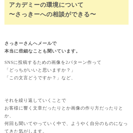
アカデミーの環境について
〜さっきーへの相談ができる〜
さっきーさんへメールで
本当に些細なことも聞いています。
SNSに投稿するための画像を2パターン作って
「どっちがいいと思いますか？」
「この文言どうですか？」など、
それを繰り返していくことで
お客様に響く文章だったりとか画像の作り方だったりと
か、
何回も聞いてやっていく中で、ようやく自分のものになっ
てきた気がします。