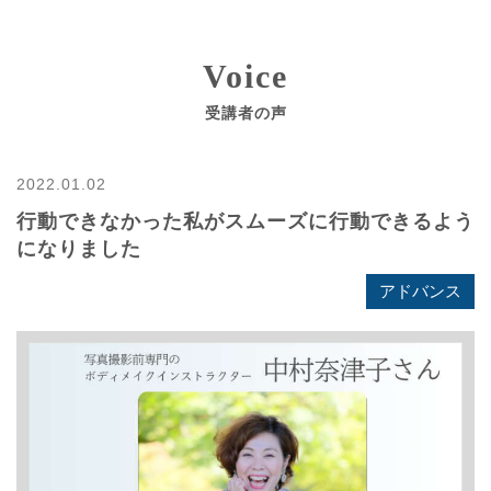
Voice
受講者の声
2022.01.02
行動できなかった私がスムーズに行動できるよう
になりました
アドバンス