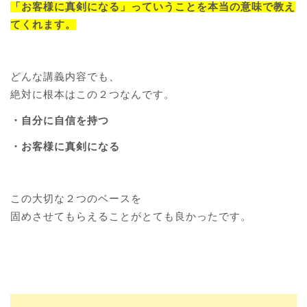
「お客様に真剣になる」っていうことを本当の意味で教え
てくれます。
どんな講義内容でも、
絶対に根本はこの２つなんです。
・自分に自信を持つ
・お客様に真剣になる
この大切な２つのベースを
固めさせてもらえることがとても良かったです。