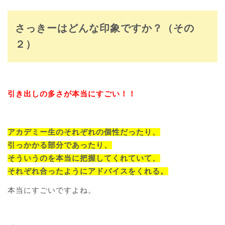
さっきーはどんな印象ですか？（その
２）
引き出しの多さが本当にすごい！！
アカデミー生のそれぞれの個性だったり、
引っかかる部分であったり、
そういうのを本当に把握してくれていて、
それぞれ合ったようにアドバイスをくれる。
本当にすごいですよね。