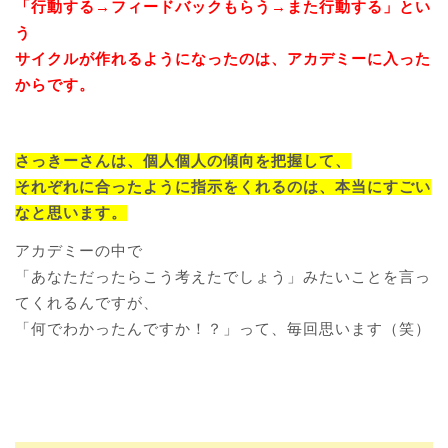
「行動する→フィードバックもらう→また行動する」とい
う
サイクルが作れるようになったのは、アカデミーに入った
からです。
さっきーさんは、個人個人の傾向を把握して、
それぞれに合ったように指示をくれるのは、本当にすごい
なと思います。
アカデミーの中で
「あなただったらこう考えたでしょう」みたいことを言っ
てくれるんですが、
「何でわかったんですか！？」って、毎回思います（笑）