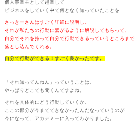
個人事業主として起業して
ビジネスをしていく中で何となく知っていたことを
さっきーさんはすごく詳細に説明し、
それが私たちの行動に繋がるように解説してもらって、
自分でそれを持って自分で行動できるっていうところまで
落とし込んでくれる。
自分で行動ができる！すごく良かったです。
「それ知ってんねん」っていうことは、
やっぱりどこでも聞くんですよね。
それを具体的にどう行動していくか、
ここの部分が今までできなかったんだなっていうのが
今になって、アカデミーに入ってわかりました。