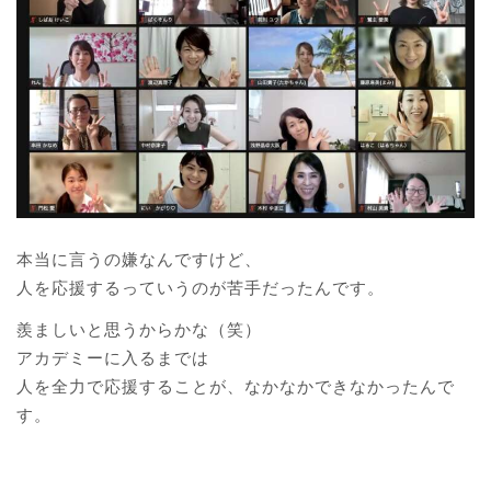
本当に言うの嫌なんですけど、
人を応援するっていうのが苦手だったんです。
羨ましいと思うからかな（笑）
アカデミーに入るまでは
人を全力で応援することが、なかなかできなかったんで
す。