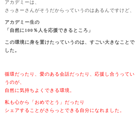
アカデミーは、
さっきーさんがそうだからっていうのはあるんですけど、
アカデミー生の
「自然に100％人を応援できるところ」
この環境に身を置けたっていうのは、すごい大きなことで
した。
循環だったり、愛のある会話だったり、応援し合うってい
うのが、
自然に気持ちよくできる環境。
私も心から「おめでとう」だったり
シェアすることがさらっとできる自分になれました。