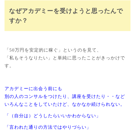
なぜアカデミーを受けようと思ったんで
すか？
「50万円を安定的に稼ぐ」というのを見て、
「私もそうなりたい」と単純に思ったことがきっかけで
す。
アカデミーに出会う前にも
別の人のコンサルをつけたり、講座を受けたり・・など
いろんなことをしていたけど、なかなか続けられない。
「（自分は）どうしたらいいかわからない」
「言われた通りの方法ではやりづらい」