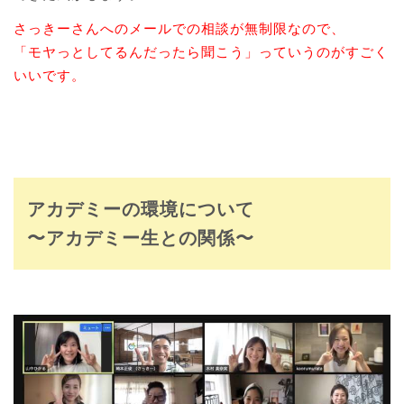
さっきーさんへのメールでの相談が無制限なので、
「モヤっとしてるんだったら聞こう」っていうのがすごく
いいです。
アカデミーの環境について
〜アカデミー生との関係〜