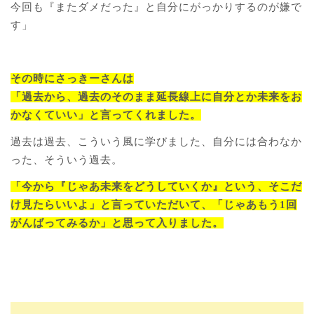
今回も『またダメだった』と自分にがっかりするのが嫌で
す」
その時にさっきーさんは
「過去から、過去のそのまま延長線上に自分とか未来をお
かなくていい」と言ってくれました。
過去は過去、こういう風に学びました、自分には合わなか
った、そういう過去。
「今から『じゃあ未来をどうしていくか』という、そこだ
け見たらいいよ」と言っていただいて、「じゃあもう1回
がんばってみるか」と思って入りました。