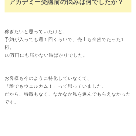
アカデミー受講前の悩みは何でしたか？
稼ぎたいと思っていたけど、
予約が入っても週１回くらいで、売上も全然でたった1
桁。
10万円にも届かない時ばかりでした。
お客様も今のように特化していなくて、
「誰でもウェルカム！」って思っていました。
だから、特徴もなく、なかなか私を選んでもらえなかった
です。