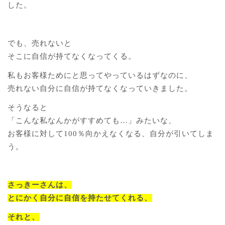
した。
でも、売れないと
そこに自信が持てなくなってくる。
私もお客様ためにと思ってやっているはずなのに、
売れない自分に自信が持てなくなっていきました。
そうなると
「こんな私なんかがすすめても…」みたいな、
お客様に対して100％向かえなくなる、自分が引いてしま
う。
さっきーさんは、
とにかく自分に自信を持たせてくれる、
それと、