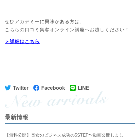
ぜひアカデミーに興味がある方は、
こちらの口コミ集客オンライン講座へお越しください！
＞詳細はこちら
Twitter
Facebook
LINE
最新情報
【無料公開】長女のビジネス成功の5STEP〜動画公開しまし