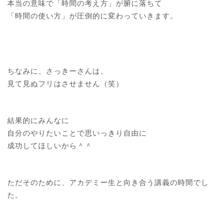
本当の意味で「時間の考え方」が腑に落ちて
「時間の使い方」が圧倒的に変わっていきます。
ちなみに、さっきーさんは、
見て見ぬフリはさせません（笑）
結果的にみんなに
自分のやりたいことで思いっきり自由に
成功してほしいから＾＾
ただそのために、アカデミー生と向き合う講義の時間でし
た。