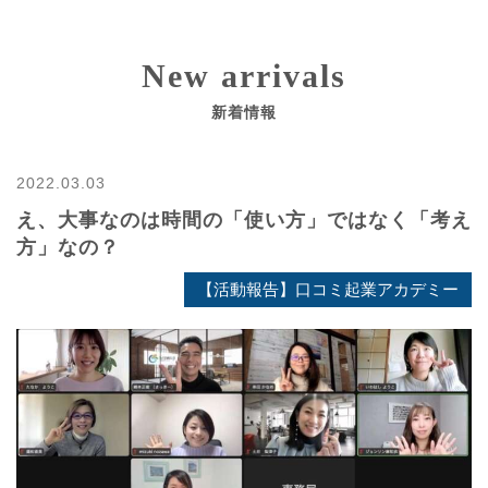
New arrivals
新着情報
2022.03.03
え、大事なのは時間の「使い方」ではなく「考え
方」なの？
【活動報告】口コミ起業アカデミー