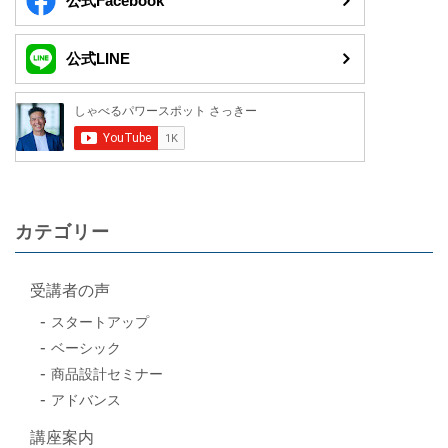
公式Facebook
公式LINE
カテゴリー
受講者の声
スタートアップ
ベーシック
商品設計セミナー
アドバンス
講座案内