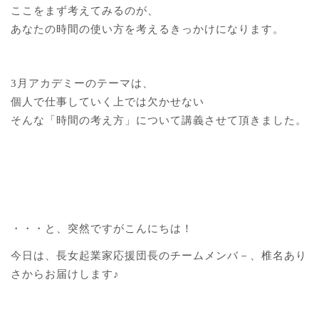
ここをまず考えてみるのが、
あなたの時間の使い方を考えるきっかけになります。
3月アカデミーのテーマは、
個人で仕事していく上では欠かせない
そんな「時間の考え方」について講義させて頂きました。
・・・と、突然ですがこんにちは！
今日は、長女起業家応援団長のチームメンバ－、椎名あり
さからお届けします♪