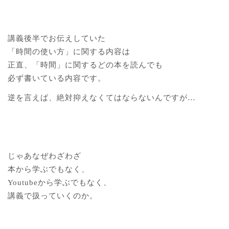
講義後半でお伝えしていた
「時間の使い方」に関する内容は
正直、「時間」に関するどの本を読んでも
必ず書いている内容です。
逆を言えば、絶対抑えなくてはならないんですが…
じゃあなぜわざわざ
本から学ぶでもなく、
Youtubeから学ぶでもなく、
講義で扱っていくのか。