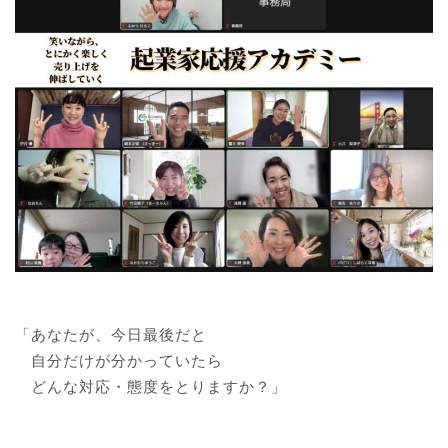
「あなたが、今日最後だと
自分だけが分かっていたら
どんな対応・態度をとりますか？」