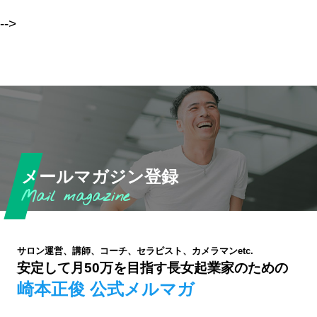
-->
メールマガジン登録
サロン運営、講師、コーチ、セラピスト、カメラマンetc.
安定して月50万を目指す長女起業家のための
崎本正俊 公式メルマガ