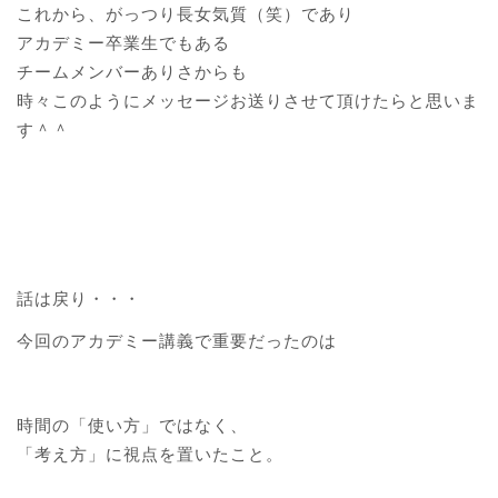
これから、がっつり長女気質（笑）であり
アカデミー卒業生でもある
チームメンバーありさからも
時々このようにメッセージお送りさせて頂けたらと思いま
す＾＾
話は戻り・・・
今回のアカデミー講義で重要だったのは
時間の「使い方」ではなく、
「考え方」に視点を置いたこと。