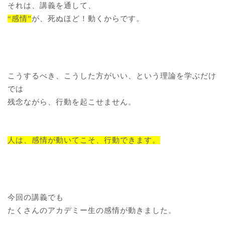
それは、講義を通して、
“感情”
が、死ぬほど！動くからです。
こうするべき、こうした方がいい、という理論を学ぶだけ
では
残念ながら、行動を起こせません。
人は、感情が動いてこそ、行動できます。
今回の講義でも
たくさんのアカデミー生の感情が動きました。