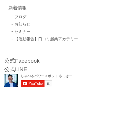
新着情報
ブログ
お知らせ
セミナー
【活動報告】口コミ起業アカデミー
公式Facebook
公式LINE