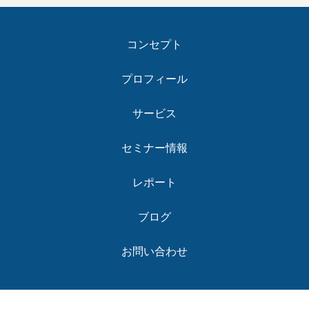
コンセプト
プロフィール
サービス
セミナー情報
レポート
ブログ
お問い合わせ