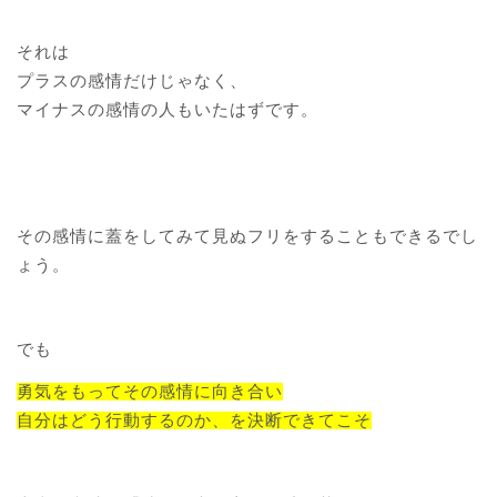
それは
プラスの感情だけじゃなく、
マイナスの感情の人もいたはずです。
その感情に蓋をしてみて見ぬフリをすることもできるでし
ょう。
でも
勇気をもってその感情に向き合い
自分はどう行動するのか、を決断できてこそ