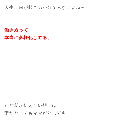
人生、何が起こるか分からないよね～
働き方って
本当に多様化してる。
ただ私が伝えたい想いは
妻だとしてもママだとしても