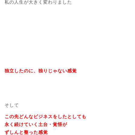
私の人生が大きく変わりました
独立したのに、独りじゃない感覚
そして
この先どんなビジネスをしたとしても
永く続けていく土台・覚悟が
ずしんと整った感覚