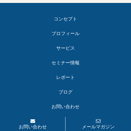
コンセプト
プロフィール
サービス
セミナー情報
レポート
ブログ
お問い合わせ
お問い合わせ
メールマガジン