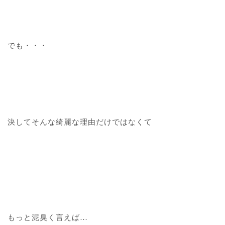
でも・・・
決してそんな綺麗な理由だけではなくて
もっと泥臭く言えば…