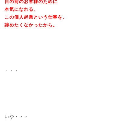
目の前のお客様のために
本気になれる、
この個人起業という仕事を、
諦めたくなかったから。
・・・
いや・・・