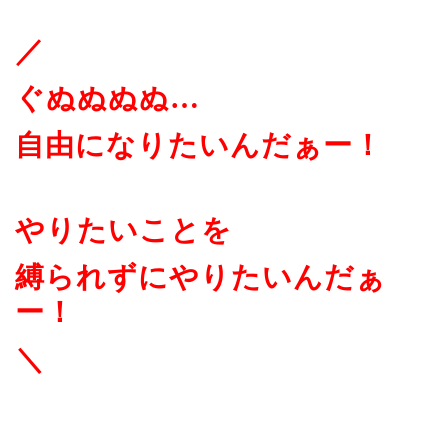
／
ぐぬぬぬぬ…
自由になりたいんだぁー！
やりたいことを
縛られずにやりたいんだぁ
ー！
＼