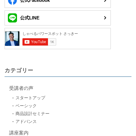
公式Facebook
公式LINE
カテゴリー
受講者の声
スタートアップ
ベーシック
商品設計セミナー
アドバンス
講座案内