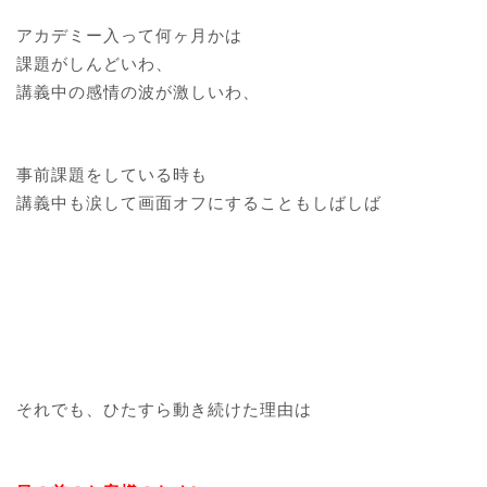
アカデミー入って何ヶ月かは
課題がしんどいわ、
講義中の感情の波が激しいわ、
事前課題をしている時も
講義中も涙して画面オフにすることもしばしば
それでも、ひたすら動き続けた理由は