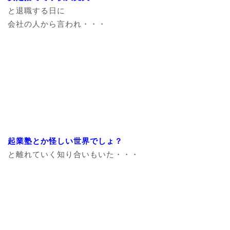
と退職する日に
会社の人から言われ・・・
起業塾とか怪しい世界でしょ？
と離れていく知り合いもいた・・・