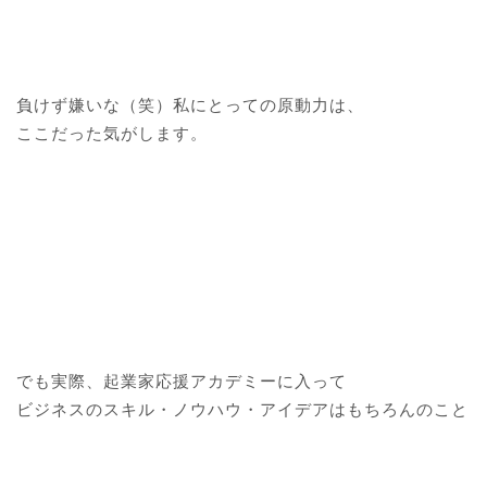
負けず嫌いな（笑）私にとっての原動力は、
ここだった気がします。
でも実際、起業家応援アカデミーに入って
ビジネスのスキル・ノウハウ・アイデアはもちろんのこと