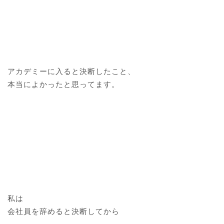
アカデミーに入ると決断したこと、
本当によかったと思ってます。
私は
会社員を辞めると決断してから