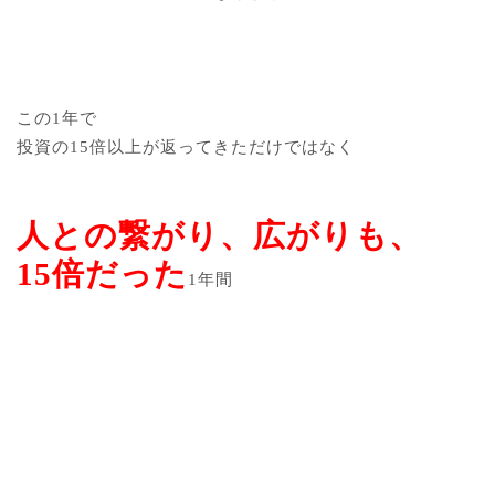
この1年で
投資の15倍以上が返ってきただけではなく
人との繋がり、広がりも、
15倍だった
1年間