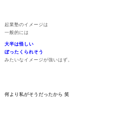
起業塾のイメージは
一般的には
大半は怪しい
ぼったくられそう
みたいなイメージが強いはず。
何より私がそうだったから 笑