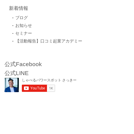
新着情報
ブログ
お知らせ
セミナー
【活動報告】口コミ起業アカデミー
公式Facebook
公式LINE