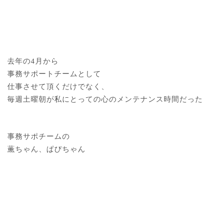
去年の4月から
事務サポートチームとして
仕事させて頂くだけでなく、
毎週土曜朝が私にとっての心のメンテナンス時間だった
事務サポチームの
薫ちゃん、ぱぴちゃん