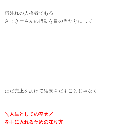
桁外れの人格者である
さっきーさんの行動を目の当たりにして
ただ売上をあげて結果をだすことじゃなく
＼人生としての幸せ／
を手に入れるための在り方