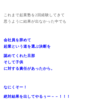
これまで起業塾を2回経験してきて
思うように結果が出なかった中でも
会社員を辞めて
起業という道を選ぶ決断を
認めてくれた旦那
そして子供
に対する責任があったから。
なにくそー！
絶対結果を出してやるぅー－－！！！