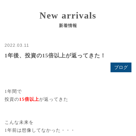
New arrivals
新着情報
2022.03.11
1年後、投資の15倍以上が返ってきた！
ブログ
1年間で
投資の
15倍以上
が返ってきた
こんな未来を
1年前は想像してなかった・・・