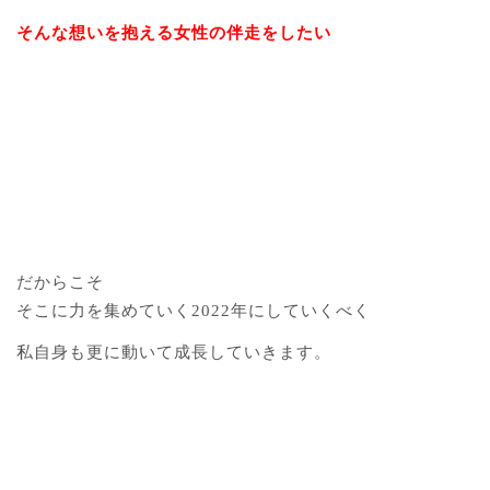
そんな想いを抱える女性の伴走をしたい
だからこそ
そこに力を集めていく2022年にしていくべく
私自身も更に動いて成長していきます。