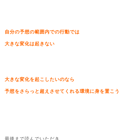
自分の予想の範囲内での行動では
大きな変化は起きない
大きな変化を起こしたいのなら
予想をさらっと超えさせてくれる環境に身を置こう
最後まで読んでいただき