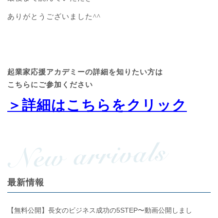
ありがとうございました^^
起業家応援アカデミーの詳細を知りたい方は
こちらにご参加ください
＞詳細はこちらをクリック
最新情報
【無料公開】長女のビジネス成功の5STEP〜動画公開しまし