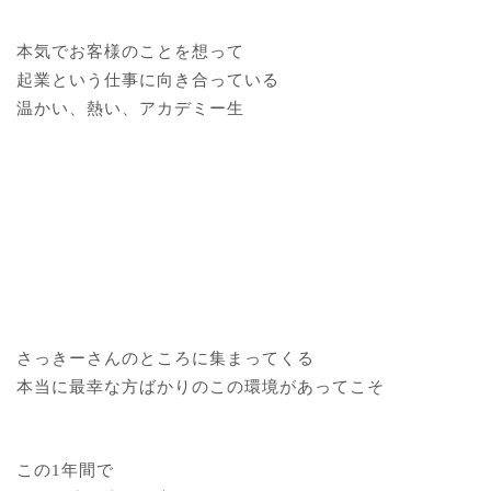
本気でお客様のことを想って
起業という仕事に向き合っている
温かい、熱い、アカデミー生
さっきーさんのところに集まってくる
本当に最幸な方ばかりのこの環境があってこそ
この1年間で