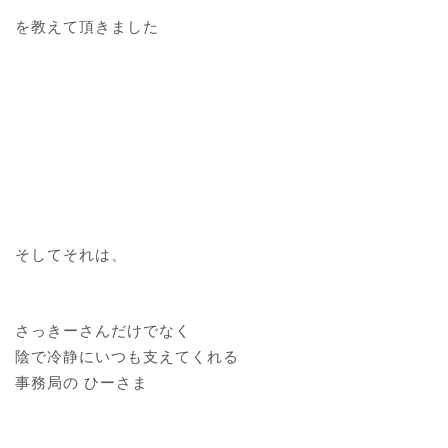
を教えて頂きました
そしてそれは、
さっきーさんだけでなく
陰で冷静にいつも支えてくれる
事務局の ひーさま