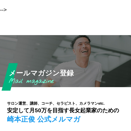
-->
メールマガジン登録
サロン運営、講師、コーチ、セラピスト、カメラマンetc.
安定して月50万を目指す長女起業家のための
崎本正俊 公式メルマガ