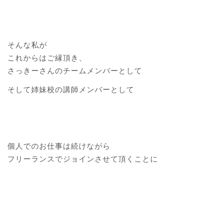
そんな私が
これからはご縁頂き、
さっきーさんのチームメンバーとして
そして姉妹校の講師メンバーとして
個人でのお仕事は続けながら
フリーランスでジョインさせて頂くことに