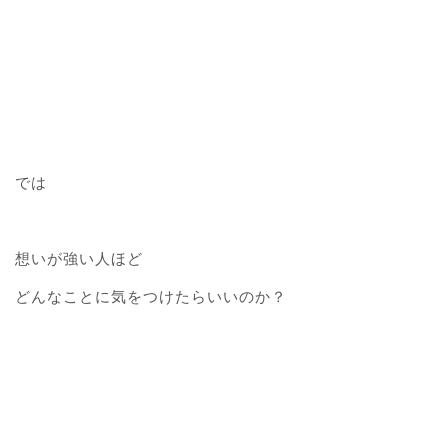
では
想いが強い人ほど
どんなことに気をつけたらいいのか？