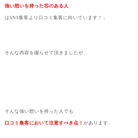
強い想いを持った芯のある人
はSNS集客より口コミ集客に向いています！」
そんな内容を綴らせて頂きましたが、
そんな強い想いを持った人でも
口コミ集客において注意すべき点！
があります。