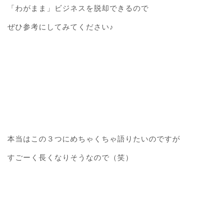
「わがまま」ビジネスを脱却できるので
ぜひ参考にしてみてください♪
本当はこの３つにめちゃくちゃ語りたいのですが
すごーく長くなりそうなので（笑）