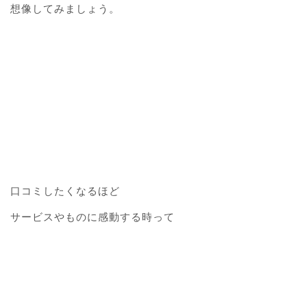
想像してみましょう。
口コミしたくなるほど
サービスやものに感動する時って