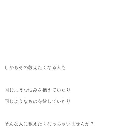
しかもその教えたくなる人も
同じような悩みを抱えていたり
同じようなものを欲していたり
そんな人に教えたくなっちゃいませんか？