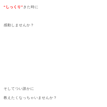
“しっくり”
きた時に
感動しませんか？
そしてつい誰かに
教えたくなっちゃいませんか？