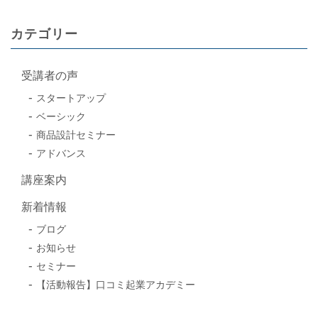
カテゴリー
受講者の声
スタートアップ
ベーシック
商品設計セミナー
アドバンス
講座案内
新着情報
ブログ
お知らせ
セミナー
【活動報告】口コミ起業アカデミー