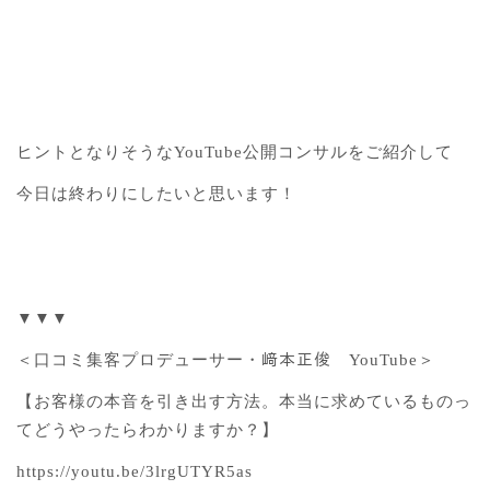
ヒントとなりそうなYouTube公開コンサルをご紹介して
今日は終わりにしたいと思います！
▼▼▼
＜口コミ集客プロデューサー・﨑本正俊 YouTube＞
【お客様の本音を引き出す方法。本当に求めているものっ
てどうやったらわかりますか？】
https://youtu.be/3lrgUTYR5as