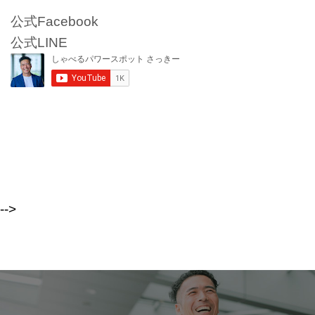
公式Facebook
公式LINE
-->