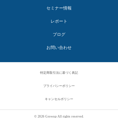
セミナー情報
レポート
ブログ
お問い合わせ
特定商取引法に基づく表記
プライバシーポリシー
キャンセルポリシー
© 2026 Growup All rights reserved.