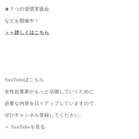
★７つの習慣実践会
などを開催中！
＞＞詳しくはこちら
YouTubeはこちら
女性起業家がもっと活躍していくために
必要な内容を日々アップしていますので、
ぜひチャンネル登録してください。
＞ YouTubeを見る