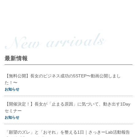
最新情報
【無料公開】長女のビジネス成功の5STEP〜動画公開しまし
た！〜
お知らせ
【開催決定！】長女が「止まる原因」に気づいて、動き出す1Day
セミナー
お知らせ
「願望のズレ」と「おそれ」を整える1日｜さっきーLab活動報告