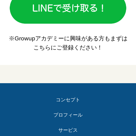
※Growupアカデミーに興味がある方もまずは
こちらにご登録ください！
コンセプト
プロフィール
サービス