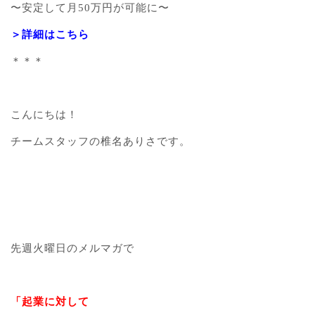
〜安定して月50万円が可能に〜
＞詳細はこちら
＊＊＊
こんにちは！
チームスタッフの椎名ありさです。
先週火曜日のメルマガで
「起業に対して