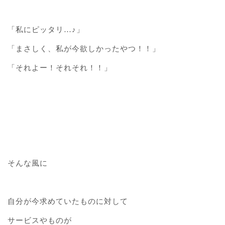
「私にピッタリ…♪」
「まさしく、私が今欲しかったやつ！！」
「それよー！それそれ！！」
そんな風に
自分が今求めていたものに対して
サービスやものが