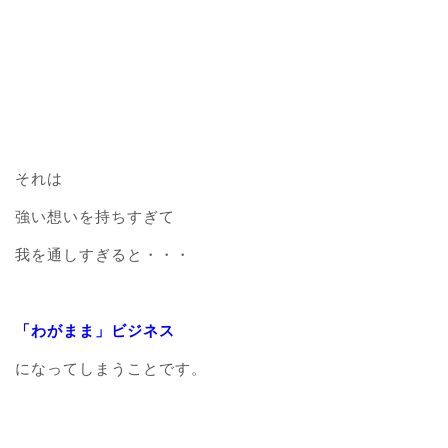
それは
強い想いを持ちすぎて
我を通しすぎると・・・
「わがまま」ビジネス
になってしまうことです。