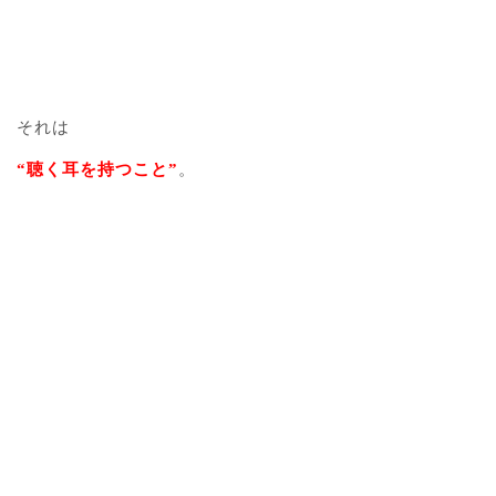
それは
“聴く耳を持つこと”
。