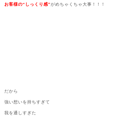
お客様の“しっくり感”
がめちゃくちゃ大事！！！
だから
強い想いを持ちすぎて
我を通しすぎた