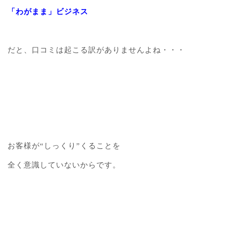
「わがまま」ビジネス
だと、口コミは起こる訳がありませんよね・・・
お客様が“しっくり”くることを
全く意識していないからです。