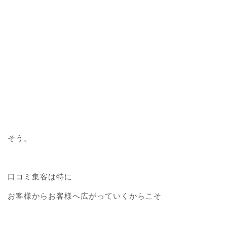
そう。
口コミ集客は特に
お客様からお客様へ広がっていくからこそ