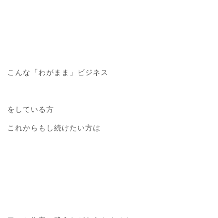
こんな「わがまま」ビジネス
をしている方
これからもし続けたい方は