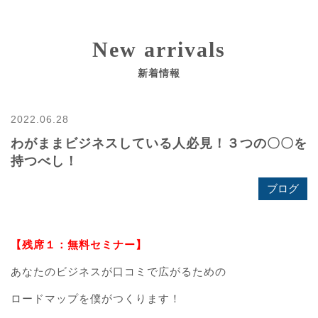
New arrivals
新着情報
2022.06.28
わがままビジネスしている人必見！３つの〇〇を
持つべし！
ブログ
【残席１：無料セミナー】
あなたのビジネスが口コミで広がるための
ロードマップを僕がつくります！