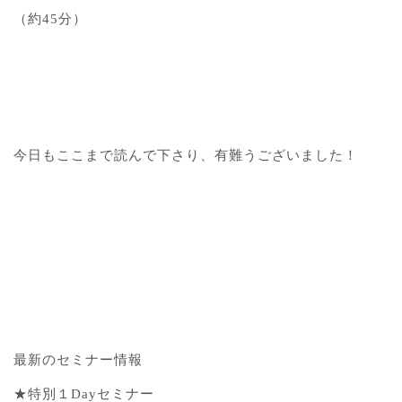
（約45分）
今日もここまで読んで下さり、有難うございました！
最新のセミナー情報
★特別１Dayセミナー