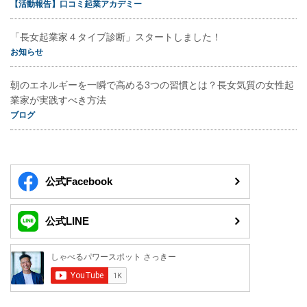
【活動報告】口コミ起業アカデミー
「長女起業家４タイプ診断」スタートしました！
お知らせ
朝のエネルギーを一瞬で高める3つの習慣とは？長女気質の女性起
業家が実践すべき方法
ブログ
公式Facebook
公式LINE