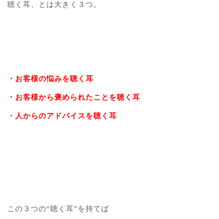
聴く耳、とは大きく３つ。
・お客様の悩みを聴く耳
・お客様から褒められたことを聴く耳
・人からのアドバイスを聴く耳
この３つの“聴く耳”を持てば