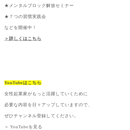
★メンタルブロック解放セミナー
★７つの習慣実践会
などを開催中！
＞詳しくはこちら
YouTubeはこちら
女性起業家がもっと活躍していくために
必要な内容を日々アップしていますので、
ぜひチャンネル登録してください。
＞ YouTubeを見る