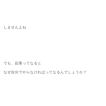
しませんよね
でも、起業ってなると
なぜ自分でやらなければってなるんでしょうか？