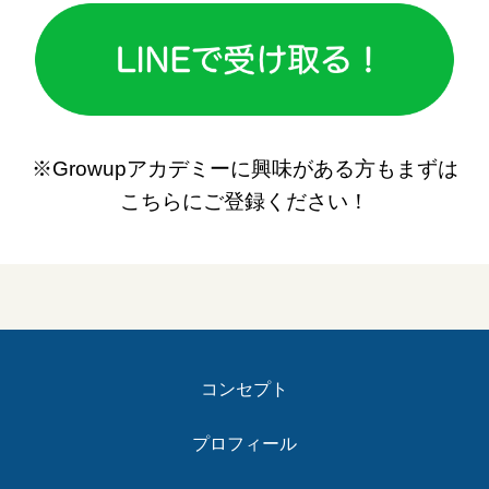
※Growupアカデミーに興味がある方もまずは
こちらにご登録ください！
コンセプト
プロフィール