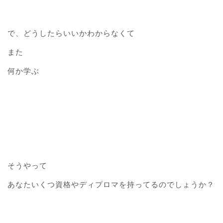
で、どうしたらいいかわからなくて
また
何か学ぶ
そうやって
あなたいくつ資格やディプロマを持ってるのでしょうか？