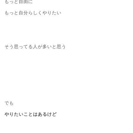
もっと自由に
もっと自分らしくやりたい
そう思ってる人が多いと思う
でも
やりたいことはあるけど