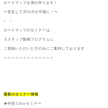
ロードマップを僕が作ります！
〜安定して月50万が可能に！〜
↑ ↑
ロードマップのセミナーは、
３ステップ動画プログラムに
ご登録いただいた方のみにご案内しております
＝＝＝＝＝＝＝＝＝＝＝＝＝
最新のセミナー情報
★特別１Dayセミナー