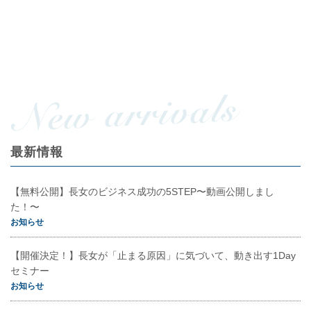
最新情報
【無料公開】長女のビジネス成功の5STEP〜動画公開しまし
た！〜
お知らせ
【開催決定！】長女が「止まる原因」に気づいて、動き出す1Day
セミナー
お知らせ