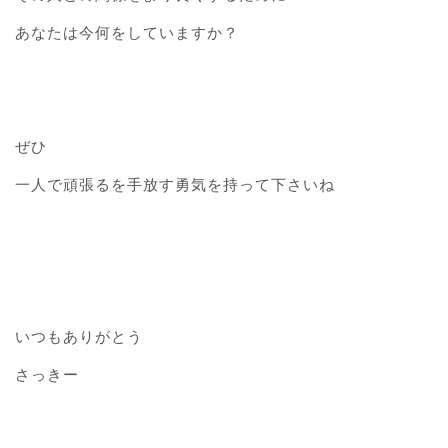
あなたは今何をしていますか？
ぜひ
一人で頑張るを手放す勇気を持って下さいね
いつもありがとう
さっきー