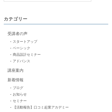
カテゴリー
受講者の声
スタートアップ
ベーシック
商品設計セミナー
アドバンス
講座案内
新着情報
ブログ
お知らせ
セミナー
【活動報告】口コミ起業アカデミー