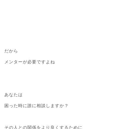
だから
メンターが必要ですよね
あなたは
困った時に誰に相談しますか？
その人との関係をより良くするために