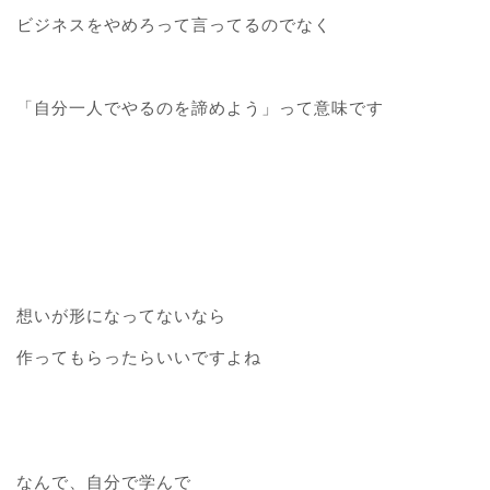
ビジネスをやめろって言ってるのでなく
「自分一人でやるのを諦めよう」って意味です
想いが形になってないなら
作ってもらったらいいですよね
なんで、自分で学んで