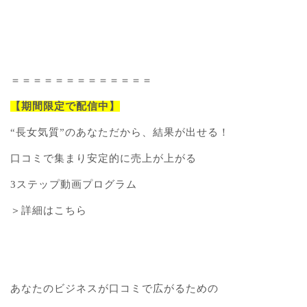
＝＝＝＝＝＝＝＝＝＝＝＝＝
【期間限定で配信中】
“長女気質”のあなただから、結果が出せる！
口コミで集まり安定的に売上が上がる
3ステップ動画プログラム
＞詳細はこちら
あなたのビジネスが口コミで広がるための