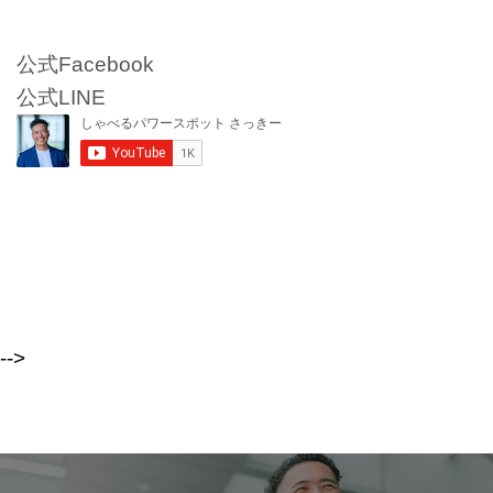
公式Facebook
公式LINE
-->