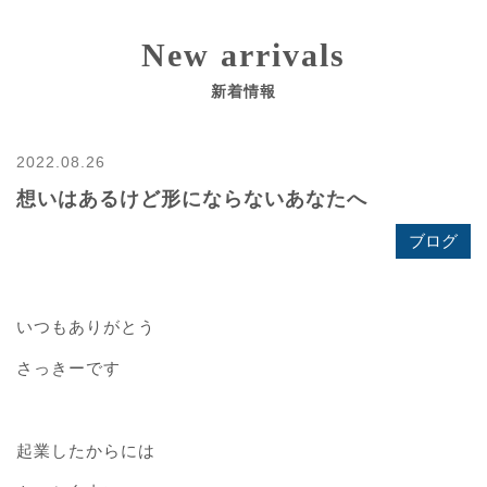
New arrivals
新着情報
2022.08.26
想いはあるけど形にならないあなたへ
ブログ
いつもありがとう
さっきーです
起業したからには