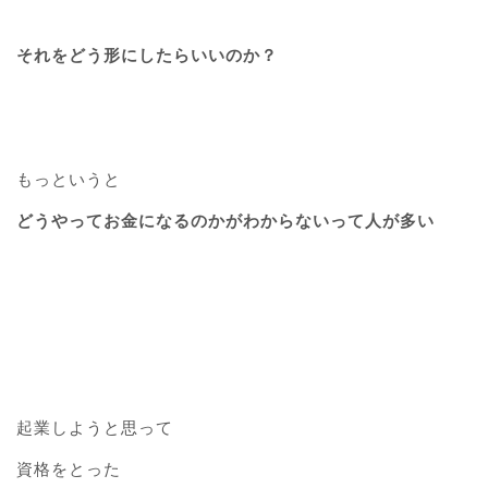
それをどう形にしたらいいのか？
もっというと
どうやってお金になるのかがわからないって人が多い
起業しようと思って
資格をとった