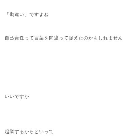
「勘違い」ですよね
自己責任って言葉を間違って捉えたのかもしれません
いいですか
起業するからといって