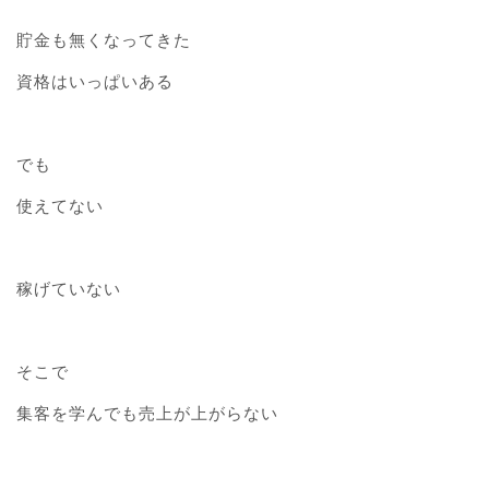
貯金も無くなってきた
資格はいっぱいある
でも
使えてない
稼げていない
そこで
集客を学んでも売上が上がらない