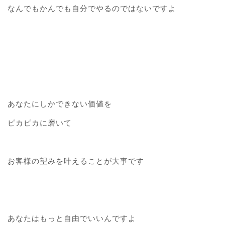
なんでもかんでも自分でやるのではないですよ
あなたにしかできない価値を
ピカピカに磨いて
お客様の望みを叶えることが大事です
あなたはもっと自由でいいんですよ