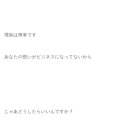
理由は簡単です
あなたの想いがビジネスになってないから
じゃあどうしたらいいんですか？