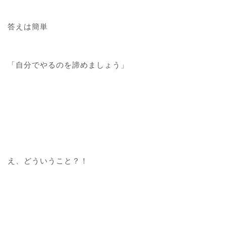
答えは簡単
「自分でやるのを諦めましょう」
え、どういうこと？！