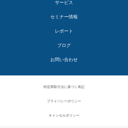
サービス
セミナー情報
レポート
ブログ
お問い合わせ
特定商取引法に基づく表記
プライバシーポリシー
キャンセルポリシー