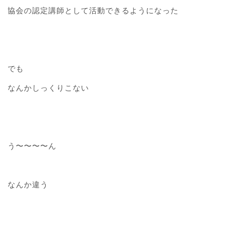
協会の認定講師として活動できるようになった
でも
なんかしっくりこない
う〜〜〜〜ん
なんか違う