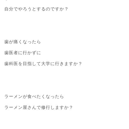
自分でやろうとするのですか？
歯が痛くなったら
歯医者に行かずに
歯科医を目指して大学に行きますか？
ラーメンが食べたくなったら
ラーメン屋さんで修行しますか？