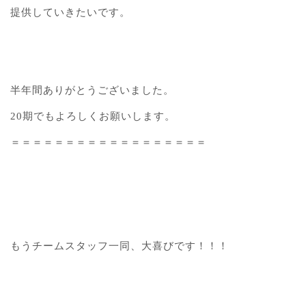
提供していきたいです。
半年間ありがとうございました。
20期でもよろしくお願いします。
＝＝＝＝＝＝＝＝＝＝＝＝＝＝＝＝＝＝
もうチームスタッフ一同、大喜びです！！！