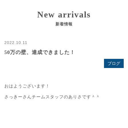
New arrivals
新着情報
2022.10.11
50万の壁、達成できました！
ブログ
おはようございます！
さっきーさんチームスタッフのありさです＾＾