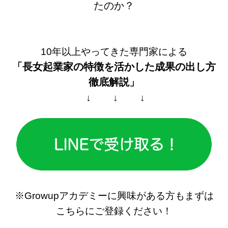
たのか？
10年以上やってきた専門家による
「長女起業家の特徴を活かした
成果の出し方
徹底解説」
↓ ↓ ↓
※Growupアカデミーに興味がある方もまずは
こちらにご登録ください！