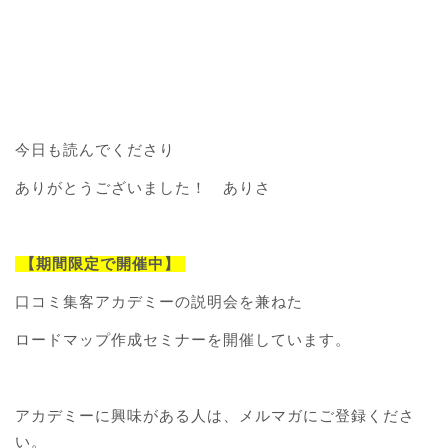
今日も読んでくださり
ありがとうございました！ ありさ
【期間限定で開催中】
口コミ集客アカデミーの説明会を兼ねた
ロードマップ作成セミナーを開催しています。
アカデミーに興味がある人は、メルマガにご登録くださ
い。