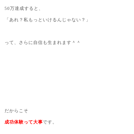
50万達成すると、
「あれ？私もっといけるんじゃない？」
って、さらに自信も生まれます＾＾
だからこそ
成功体験って大事
です。