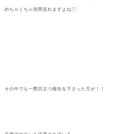
めちゃくちゃ垣間見れますよね♡
その中でも一際目立つ報告を下さった方が！！