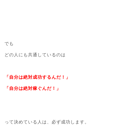
でも
どの人にも共通しているのは
「自分は絶対成功するんだ！」
「自分は絶対稼ぐんだ！」
って決めている人は、必ず成功します。