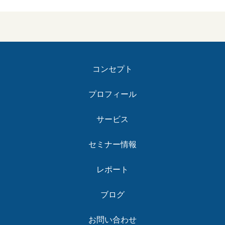
コンセプト
プロフィール
サービス
セミナー情報
レポート
ブログ
お問い合わせ