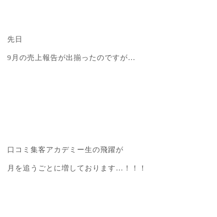
先日
9月の売上報告が出揃ったのですが…
口コミ集客アカデミー生の飛躍が
月を追うごとに増しております…！！！