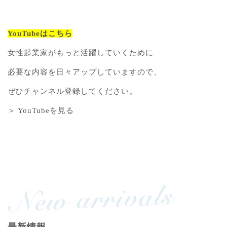
YouTubeはこちら
女性起業家がもっと活躍していくために
必要な内容を日々アップしていますので、
ぜひチャンネル登録してください。
＞ YouTubeを見る
最新情報