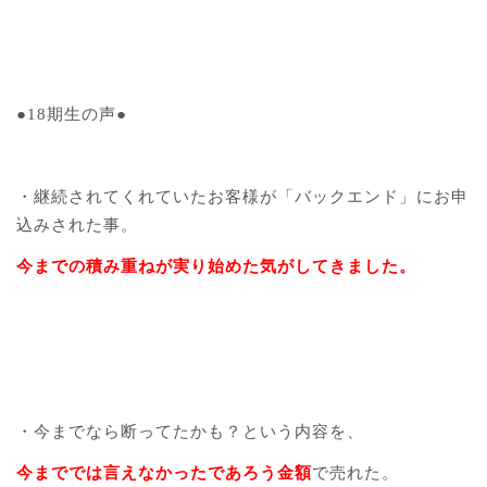
●18期生の声●
・継続されてくれていたお客様が「バックエンド」にお申
込みされた事。
今までの積み重ねが実り始めた気がしてきました。
・今までなら断ってたかも？という内容を、
今まででは言えなかったであろう金額
で売れた。