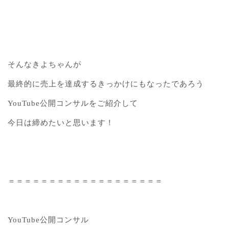
そんなきよちゃんが
最終的に売上を達成するきっかけにもなったであろう
YouTube公開コンサルをご紹介して
今日は締めたいと思います！
＝＝＝＝＝＝＝＝＝＝＝＝＝＝＝＝＝＝＝
YouTube公開コンサル