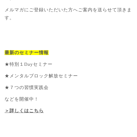
メルマガにご登録いただいた方へご案内を送らせて頂きま
す。
最新のセミナー情報
★特別１Dayセミナー
★メンタルブロック解放セミナー
★７つの習慣実践会
などを開催中！
＞詳しくはこちら