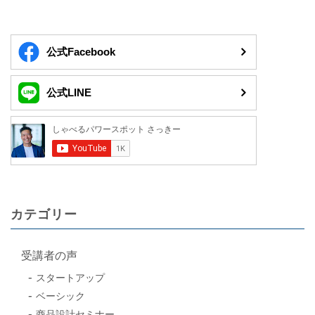
公式Facebook
公式LINE
カテゴリー
受講者の声
スタートアップ
ベーシック
商品設計セミナー