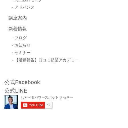
アドバンス
講座案内
新着情報
ブログ
お知らせ
セミナー
【活動報告】口コミ起業アカデミー
公式Facebook
公式LINE