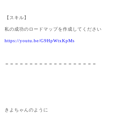
【スキル】
私の成功のロードマップを作成してください
https://youtu.be/G9HpWtxKpMs
＝＝＝＝＝＝＝＝＝＝＝＝＝＝＝＝＝＝＝
きよちゃんのように