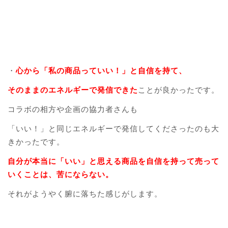
・
心から「私の商品っていい！」と自信を持て、
そのままのエネルギーで発信できた
ことが良かったです。
コラボの相方や企画の協力者さんも
「いい！」と同じエネルギーで発信してくださったのも大
きかったです。
自分が本当に「いい」と思える商品を自信を持って売って
いくことは、苦にならない。
それがようやく腑に落ちた感じがします。