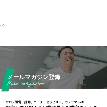
-->
メールマガジン登録
サロン運営、講師、コーチ、セラピスト、カメラマンetc.