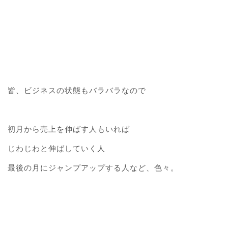
皆、ビジネスの状態もバラバラなので
初月から売上を伸ばす人もいれば
じわじわと伸ばしていく人
最後の月にジャンプアップする人など、色々。