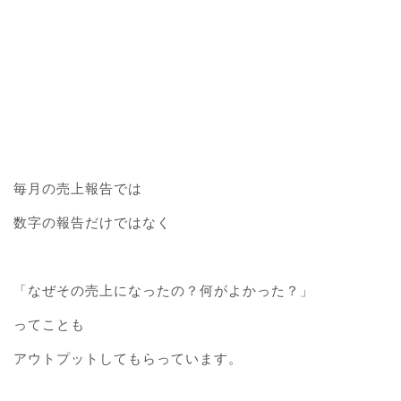
毎月の売上報告では
数字の報告だけではなく
「なぜその売上になったの？何がよかった？」
ってことも
アウトプットしてもらっています。