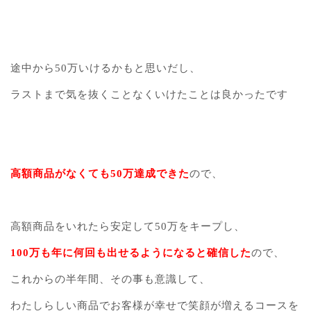
途中から50万いけるかもと思いだし、
ラストまで気を抜くことなくいけたことは良かったです
高額商品がなくても50万達成できた
ので、
高額商品をいれたら安定して50万をキープし、
100万も年に何回も出せるようになると確信した
ので、
これからの半年間、その事も意識して、
わたしらしい商品でお客様が幸せで笑顔が増えるコースを