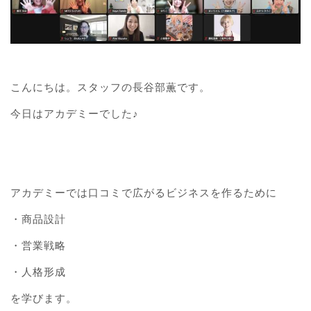
こんにちは。スタッフの長谷部薫です。
今日はアカデミーでした♪
アカデミーでは口コミで広がるビジネスを作るために
・商品設計
・営業戦略
・人格形成
を学びます。