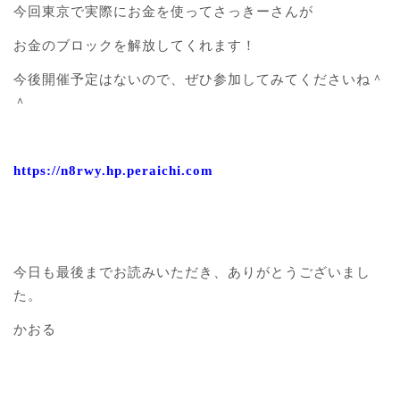
今回東京で実際にお金を使ってさっきーさんが
お金のブロックを解放してくれます！
今後開催予定はないので、ぜひ参加してみてくださいね＾
＾
https://n8rwy.hp.peraichi.com
今日も最後までお読みいただき、ありがとうございまし
た。
かおる