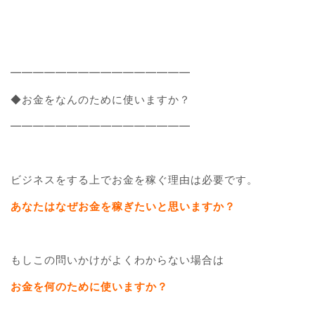
━━━━━━━━━━━━━━━━
◆お金をなんのために使いますか？
━━━━━━━━━━━━━━━━
ビジネスをする上でお金を稼ぐ理由は必要です。
あなたはなぜお金を稼ぎたいと思いますか？
もしこの問いかけがよくわからない場合は
お金を何のために使いますか？