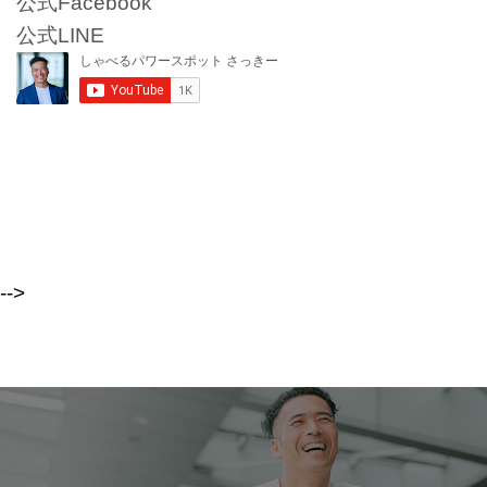
公式Facebook
公式LINE
-->