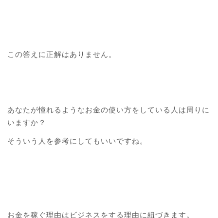
この答えに正解はありません。
あなたが憧れるようなお金の使い方をしている人は周りに
いますか？
そういう人を参考にしてもいいですね。
お金を稼ぐ理由はビジネスをする理由に紐づきます。