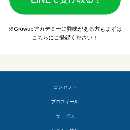
※Growupアカデミーに興味がある方もまずは
こちらにご登録ください！
コンセプト
プロフィール
サービス