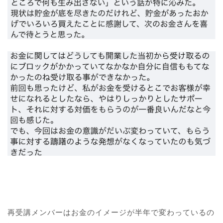
再受講メンバーはお金のイメージが半年で変わっているの