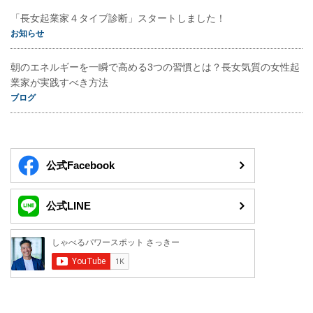
「長女起業家４タイプ診断」スタートしました！
お知らせ
朝のエネルギーを一瞬で高める3つの習慣とは？長女気質の女性起
業家が実践すべき方法
ブログ
公式Facebook
公式LINE