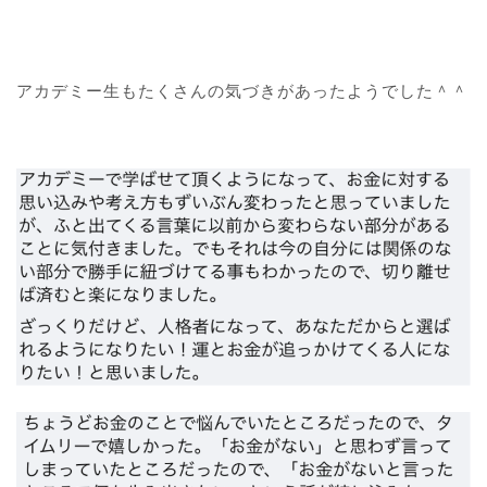
アカデミー生もたくさんの気づきがあったようでした＾＾