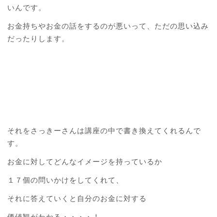
いんです。
お金持ちやお金の話をするのが悪いって、ただの思い込み
だったりします。
それをさっきーさんは講座の中で書き換えてくれるんで
す。
お金に対してどんなイメージを持っているか
１７個の問いかけをしてくれて、
それに答えていくと自分のお金に対する