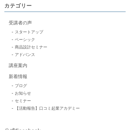
カテゴリー
受講者の声
スタートアップ
ベーシック
商品設計セミナー
アドバンス
講座案内
新着情報
ブログ
お知らせ
セミナー
【活動報告】口コミ起業アカデミー