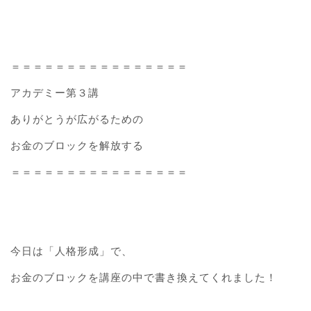
＝＝＝＝＝＝＝＝＝＝＝＝＝＝＝＝
アカデミー第３講
ありがとうが広がるための
お金のブロックを解放する
＝＝＝＝＝＝＝＝＝＝＝＝＝＝＝＝
今日は「人格形成」で、
お金のブロックを講座の中で書き換えてくれました！