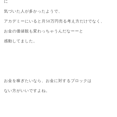
に
気づいた人が多かったようで、
アカデミーにいると月50万円売る考え方だけでなく、
お金の価値観も変わっちゃうんだなーーと
感動してました。
お金を稼ぎたいなら、お金に対するブロックは
ない方がいいですよね。