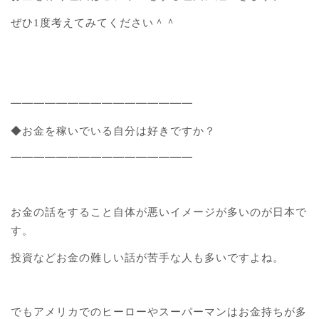
ぜひ1度考えてみてください＾＾
━━━━━━━━━━━━━━━━
◆お金を稼いでいる自分は好きですか？
━━━━━━━━━━━━━━━━
お金の話をすること自体が悪いイメージが多いのが日本で
す。
投資などお金の難しい話が苦手な人も多いですよね。
でもアメリカでのヒーローやスーパーマンはお金持ちが多