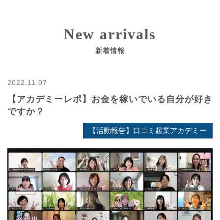
New arrivals
新着情報
2022.11.07
【アカデミーレポ】お金を稼いでいる自分が好き
ですか？
【活動報告】口コミ起業アカデミー