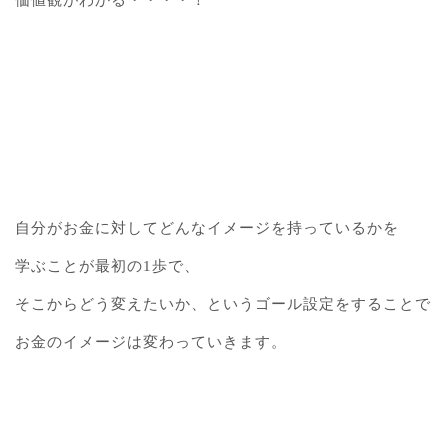
価値観がわかる・・・・！
自分がお金に対してどんなイメージを持っているかを
学ぶことが最初の1歩で、
そこからどう変えたいか、というゴール設定をすることで
お金のイメージは変わっていきます。