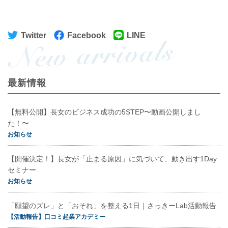
Twitter
Facebook
LINE
最新情報
【無料公開】長女のビジネス成功の5STEP〜動画公開しまし
た！〜
お知らせ
【開催決定！】長女が「止まる原因」に気づいて、動き出す1Day
セミナー
お知らせ
「願望のズレ」と「おそれ」を整える1日｜さっきーLab活動報告
【活動報告】口コミ起業アカデミー