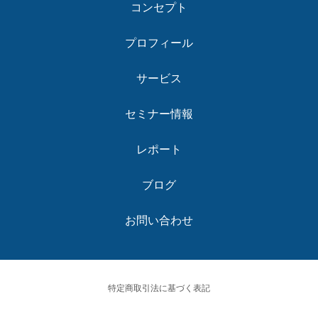
コンセプト
プロフィール
サービス
セミナー情報
レポート
ブログ
お問い合わせ
特定商取引法に基づく表記