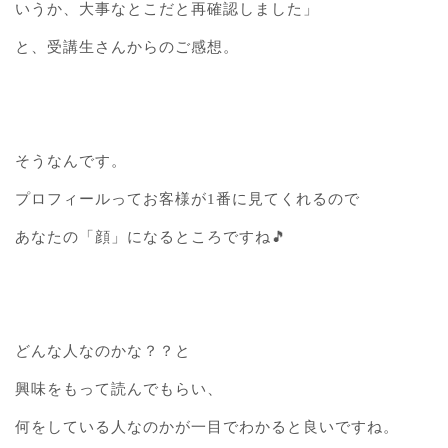
いうか、大事なとこだと再確認しました」
と、受講生さんからのご感想。
そうなんです。
プロフィールってお客様が1番に見てくれるので
あなたの「顔」になるところですね🎵
どんな人なのかな？？と
興味をもって読んでもらい、
何をしている人なのかが一目でわかると良いですね。