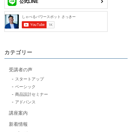
公式LINE
カテゴリー
受講者の声
スタートアップ
ベーシック
商品設計セミナー
アドバンス
講座案内
新着情報