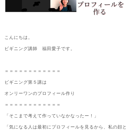
こんにちは。
ビギニング講師 福田愛子です。
＝＝＝＝＝＝＝＝＝＝＝＝
ビギニング第５講は
オンリーワンのプロフィール作り
＝＝＝＝＝＝＝＝＝＝＝＝
「そこまで考えて作っていなかなったー！」
「気になる人は最初にプロフィールを見るから、私の顔と