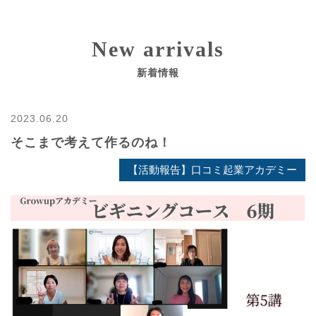
New arrivals
新着情報
2023.06.20
そこまで考えて作るのね！
【活動報告】口コミ起業アカデミー