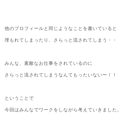
他のプロフィールと同じようなことを書いていると
埋もれてしまったり、さらっと流されてしまう・・
みんな、素敵なお仕事をされているのに
さらっと流されてしまうなんてもったいないー！！
ということで
今回はみんなでワークをしながら考えていきました。