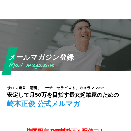
メールマガジン登録
サロン運営、講師、コーチ、セラピスト、カメラマンetc.
安定して月50万を目指す長女起業家のための
崎本正俊 公式メルマガ