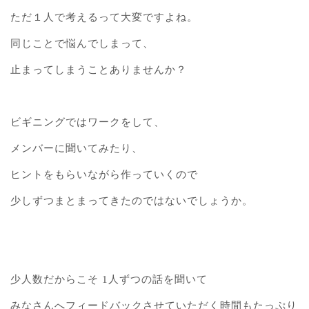
ただ１人で考えるって大変ですよね。
同じことで悩んでしまって、
止まってしまうことありませんか？
ビギニングではワークをして、
メンバーに聞いてみたり、
ヒントをもらいながら作っていくので
少しずつまとまってきたのではないでしょうか。
少人数だからこそ 1人ずつの話を聞いて
みなさんへフィードバックさせていただく時間もたっぷり