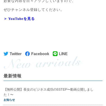
必要な内容を日々アップしていますので、
ぜひチャンネル登録してください。
＞ YouTubeを見る
Twitter
Facebook
LINE
最新情報
【無料公開】長女のビジネス成功の5STEP〜動画公開しまし
た！〜
お知らせ