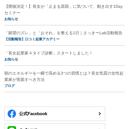
【開催決定！】長女が「止まる原因」に気づいて、動き出す1Day
セミナー
お知らせ
「願望のズレ」と「おそれ」を整える1日｜さっきーLab活動報告
【活動報告】口コミ起業アカデミー
「長女起業家４タイプ診断」スタートしました！
お知らせ
朝のエネルギーを一瞬で高める3つの習慣とは？長女気質の女性起
業家が実践すべき方法
ブログ
公式Facebook