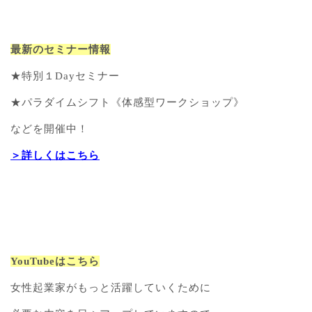
最新のセミナー情報
★特別１Dayセミナー
★パラダイムシフト《体感型ワークショップ》
などを開催中！
＞詳しくはこちら
YouTubeはこちら
女性起業家がもっと活躍していくために