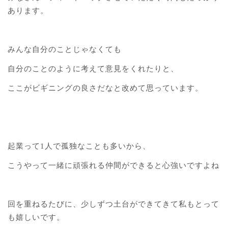
あります。
みんな自分のことじゃなくても
自分のことのように考えて意見をくれたりと、
ここがビギニングの良さだなと改めて思っています。
起業って1人で孤独なことも多いから、
こうやって一緒に頑張れる仲間ができると心強いですよね
回を重ねるたびに、少しずつ土台ができてきて私もとって
も嬉しいです。