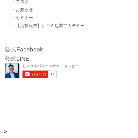
ブログ
お知らせ
セミナー
【活動報告】口コミ起業アカデミー
公式Facebook
公式LINE
-->