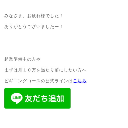
みなさま、お疲れ様でした！
ありがとうございましたー！
起業準備中の方や
まずは月１０万を当たり前にしたい方へ
ビギニングコースの公式ラインは
こちら