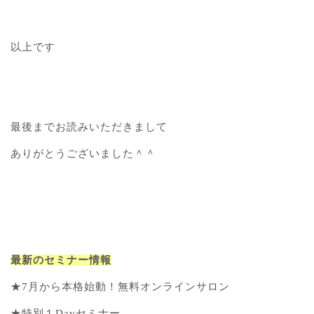
以上です
最後までお読みいただきまして
ありがとうございました＾＾
最新のセミナー情報
★7月から本格始動！無料オンラインサロン
★特別１Dayセミナー