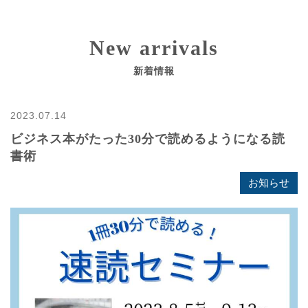
New arrivals
新着情報
2023.07.14
ビジネス本がたった30分で読めるようになる読
書術
お知らせ