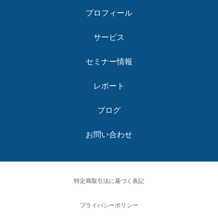
プロフィール
サービス
セミナー情報
レポート
ブログ
お問い合わせ
特定商取引法に基づく表記
プライバシーポリシー