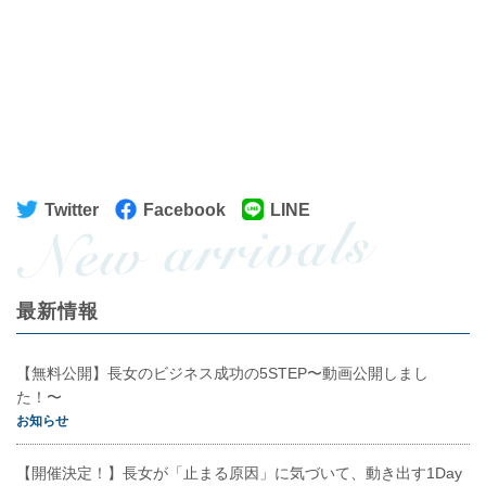
Twitter
Facebook
LINE
最新情報
【無料公開】長女のビジネス成功の5STEP〜動画公開しまし
た！〜
お知らせ
【開催決定！】長女が「止まる原因」に気づいて、動き出す1Day