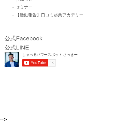
セミナー
【活動報告】口コミ起業アカデミー
公式Facebook
公式LINE
-->