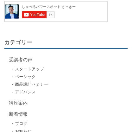
カテゴリー
受講者の声
スタートアップ
ベーシック
商品設計セミナー
アドバンス
講座案内
新着情報
ブログ
お知らせ