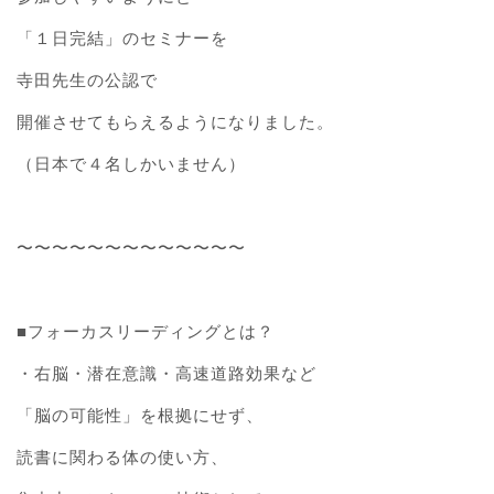
「１日完結」のセミナーを
寺田先生の公認で
開催させてもらえるようになりました。
（日本で４名しかいません）
〜〜〜〜〜〜〜〜〜〜〜〜〜
■フォーカスリーディングとは？
・右脳・潜在意識・高速道路効果など
「脳の可能性」を根拠にせず、
読書に関わる体の使い方、