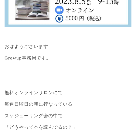
おはようございます
Growup事務局です。
無料オンラインサロンにて
毎週日曜日の朝に行なっている
スケジューリング会の中で
「どうやって本を読んでるの？」