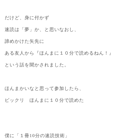
だけど、身に付かず
速読は「夢」か、と思いなおし、
諦めかけた矢先に
ある友人から『ほんまに１０分で読めるねん！』
という話を聞かされました。
ほんまかいなと思って参加したら、
ビックリ ほんまに１０分で読めた
僕に「１冊10分の速読技術」