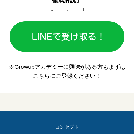
徹底解説」
↓ ↓ ↓
※Growupアカデミーに興味がある方もまずは
こちらにご登録ください！
コンセプト