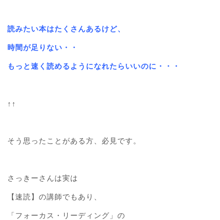
読みたい本はたくさんあるけど、
時間が足りない・・
もっと速く読めるようになれたらいいのに・・・
↑↑
そう思ったことがある方、必見です。
さっきーさんは実は
【速読】の講師でもあり、
「フォーカス・リーディング」の