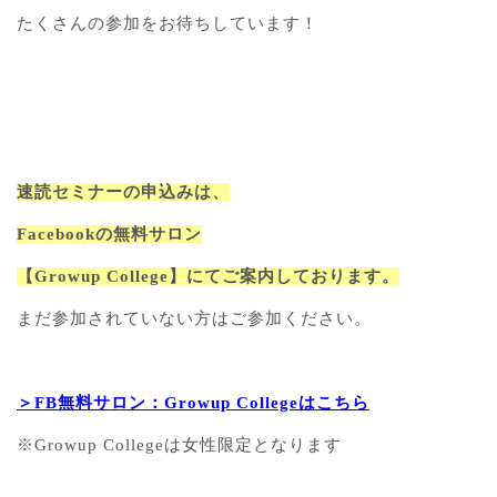
たくさんの参加をお待ちしています！
速読セミナーの申込みは、
Facebookの無料サロン
【Growup College】にてご案内しております。
まだ参加されていない方はご参加ください。
＞FB無料サロン：Growup Collegeはこちら
※Growup Collegeは女性限定となります