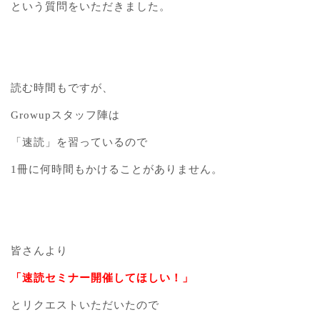
という質問をいただきました。
読む時間もですが、
Growupスタッフ陣は
「速読」を習っているので
1冊に何時間もかけることがありません。
皆さんより
「速読セミナー開催してほしい！」
とリクエストいただいたので