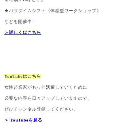
★パラダイムシフト《体感型ワークショップ》
などを開催中！
＞詳しくはこちら
YouTubeはこちら
女性起業家がもっと活躍していくために
必要な内容を日々アップしていますので、
ぜひチャンネル登録してください。
＞ YouTubeを見る