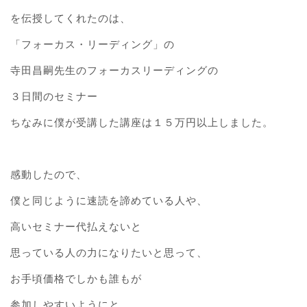
を伝授してくれたのは、
「フォーカス・リーディング」の
寺田昌嗣先生のフォーカスリーディングの
３日間のセミナー
ちなみに僕が受講した講座は１５万円以上しました。
感動したので、
僕と同じように速読を諦めている人や、
高いセミナー代払えないと
思っている人の力になりたいと思って、
お手頃価格でしかも誰もが
参加しやすいようにと