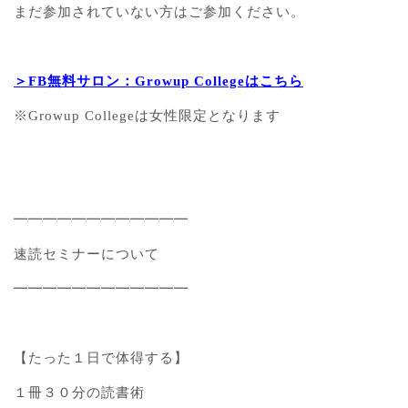
まだ参加されていない方はご参加ください。
＞FB無料サロン：Growup Collegeはこちら
※Growup Collegeは女性限定となります
━━━━━━━━━━━━
速読セミナーについて
━━━━━━━━━━━━
【たった１日で体得する】
１冊３０分の読書術