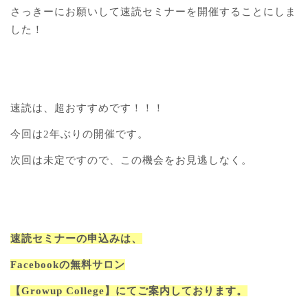
さっきーにお願いして速読セミナーを開催することにしま
した！
速読は、超おすすめです！！！
今回は2年ぶりの開催です。
次回は未定ですので、この機会をお見逃しなく。
速読セミナーの申込みは、
Facebookの無料サロン
【Growup College】にてご案内しております。