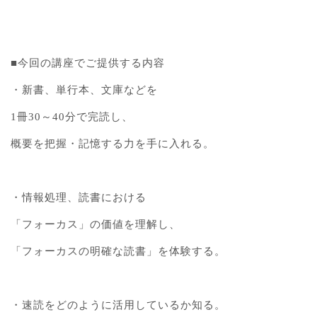
■今回の講座でご提供する内容
・新書、単行本、文庫などを
1冊30～40分で完読し、
概要を把握・記憶する力を手に入れる。
・情報処理、読書における
「フォーカス」の価値を理解し、
「フォーカスの明確な読書」を体験する。
・速読をどのように活用しているか知る。