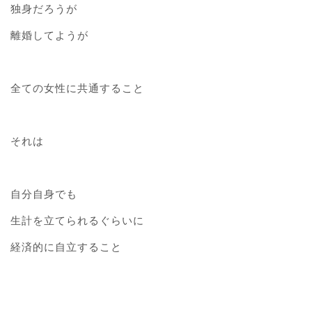
独身だろうが
離婚してようが
全ての女性に共通すること
それは
自分自身でも
生計を立てられるぐらいに
経済的に自立すること