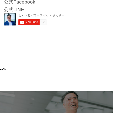
公式Facebook
公式LINE
-->