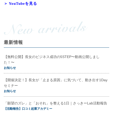
＞ YouTubeを見る
最新情報
【無料公開】長女のビジネス成功の5STEP〜動画公開しまし
た！〜
お知らせ
【開催決定！】長女が「止まる原因」に気づいて、動き出す1Day
セミナー
お知らせ
「願望のズレ」と「おそれ」を整える1日｜さっきーLab活動報告
【活動報告】口コミ起業アカデミー