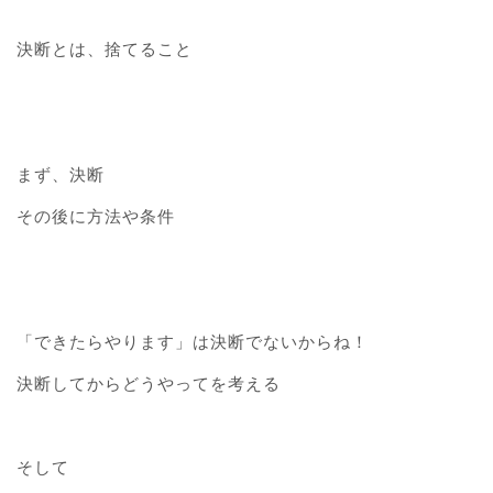
決断とは、捨てること
まず、決断
その後に方法や条件
「できたらやります」は決断でないからね！
決断してからどうやってを考える
そして