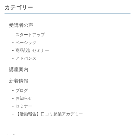
カテゴリー
受講者の声
スタートアップ
ベーシック
商品設計セミナー
アドバンス
講座案内
新着情報
ブログ
お知らせ
セミナー
【活動報告】口コミ起業アカデミー