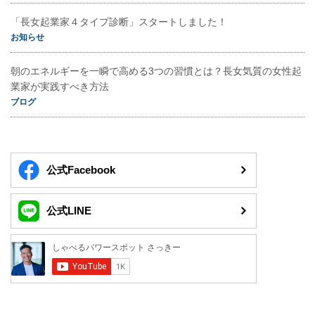
「長女起業家４タイプ診断」スタートしました！
お知らせ
朝のエネルギーを一瞬で高める3つの習慣とは？長女気質の女性起
業家が実践すべき方法
ブログ
公式Facebook
公式LINE