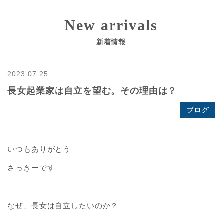
New arrivals
新着情報
2023.07.25
長女起業家は自立を望む。その理由は？
ブログ
いつもありがとう
さっきーです
なぜ、長女は自立したいのか？