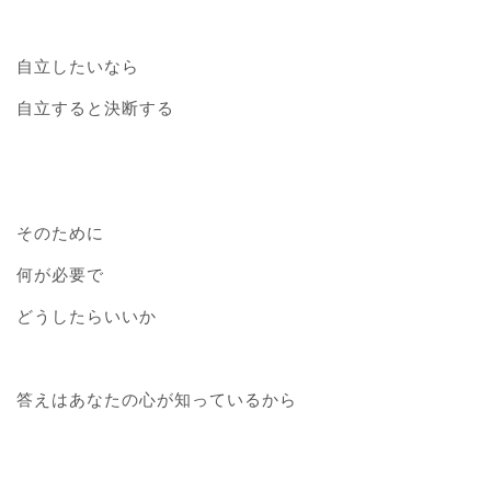
自立したいなら
自立すると決断する
そのために
何が必要で
どうしたらいいか
答えはあなたの心が知っているから