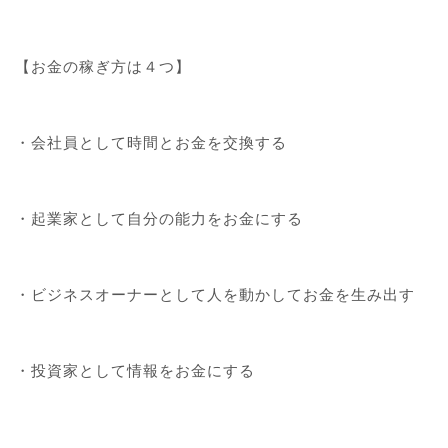
【お金の稼ぎ方は４つ】
・会社員として時間とお金を交換する
・起業家として自分の能力をお金にする
・ビジネスオーナーとして人を動かしてお金を生み出す
・投資家として情報をお金にする