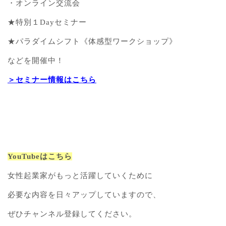
・オンライン交流会
★特別１Dayセミナー
★パラダイムシフト《体感型ワークショップ》
などを開催中！
＞セミナー情報はこちら
YouTubeはこちら
女性起業家がもっと活躍していくために
必要な内容を日々アップしていますので、
ぜひチャンネル登録してください。