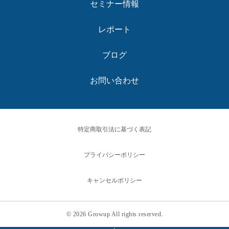
セミナー情報
レポート
ブログ
お問い合わせ
特定商取引法に基づく表記
プライバシーポリシー
キャンセルポリシー
© 2026 Growup All rights reserved.