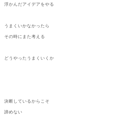
浮かんだアイデアをやる
うまくいかなかったら
その時にまた考える
どうやったうまくいくか
決断しているからこそ
諦めない