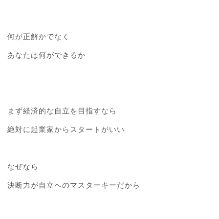
何が正解かでなく
あなたは何ができるか
まず経済的な自立を目指すなら
絶対に起業家からスタートがいい
なぜなら
決断力が自立へのマスターキーだから