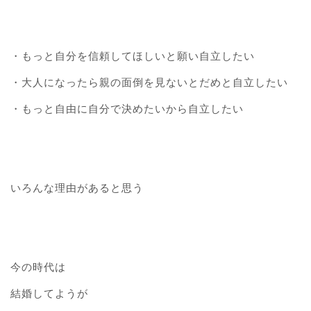
・もっと自分を信頼してほしいと願い自立したい
・大人になったら親の面倒を見ないとだめと自立したい
・もっと自由に自分で決めたいから自立したい
いろんな理由があると思う
今の時代は
結婚してようが