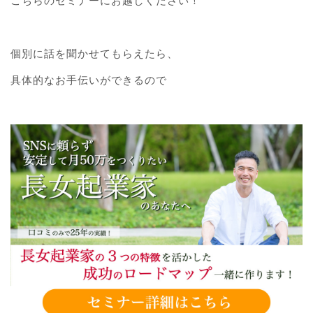
こちらのセミナーにお越しください！
個別に話を聞かせてもらえたら、
具体的なお手伝いができるので