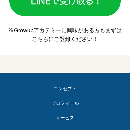
※Growupアカデミーに興味がある方もまずは
こちらにご登録ください！
コンセプト
プロフィール
サービス