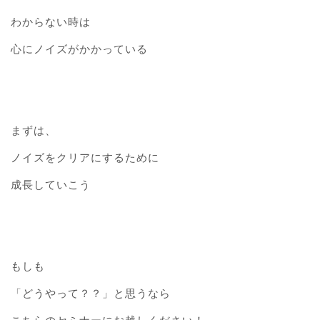
わからない時は
心にノイズがかかっている
まずは、
ノイズをクリアにするために
成長していこう
もしも
「どうやって？？」と思うなら