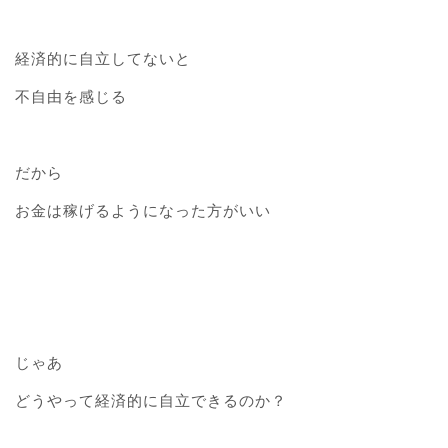
経済的に自立してないと
不自由を感じる
だから
お金は稼げるようになった方がいい
じゃあ
どうやって経済的に自立できるのか？