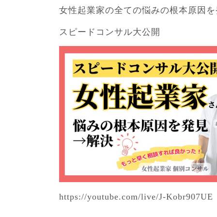
女性起業家の全ての悩みの根本原因を
スピードコンサル大公開
https://youtube.com/live/J-Kobr907UE