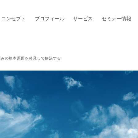
コンセプト
プロフィール
サービス
セミナー情報
悩みの根本原因を発見して解決する