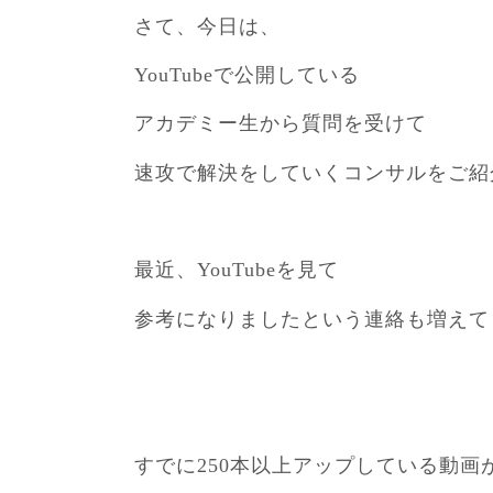
さて、今日は、
YouTubeで公開している
アカデミー生から質問を受けて
速攻で解決をしていくコンサルをご紹
最近、YouTubeを見て
参考になりましたという連絡も増えて
すでに250本以上アップしている動画