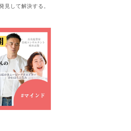
発見して解決する。