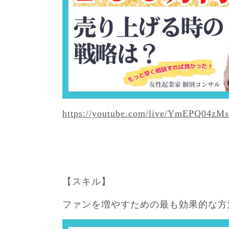
https://youtube.com/live/YmEPQ04zMs
【スキル】
ファンを増やすための最も効果的な方