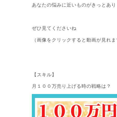
あなたの悩みに近いものがきっとあり
ぜひ見てくださいね
（画像をクリックすると動画が見れま
【スキル】
月１００万売り上げる時の戦略は？