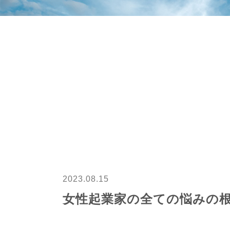
2023.08.15
女性起業家の全ての悩みの