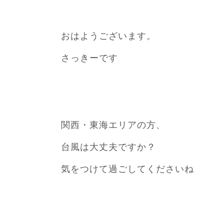
おはようございます。
さっきーです
関西・東海エリアの方、
台風は大丈夫ですか？
気をつけて過ごしてくださいね