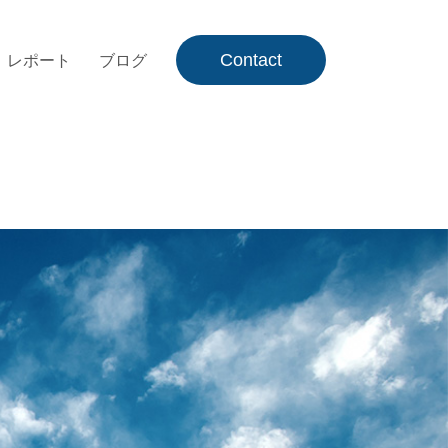
Contact
レポート
ブログ