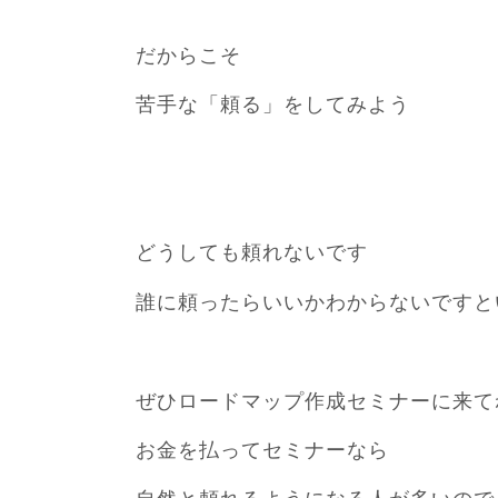
だからこそ
苦手な「頼る」をしてみよう
どうしても頼れないです
誰に頼ったらいいかわからないですと
ぜひロードマップ作成セミナーに来て
お金を払ってセミナーなら