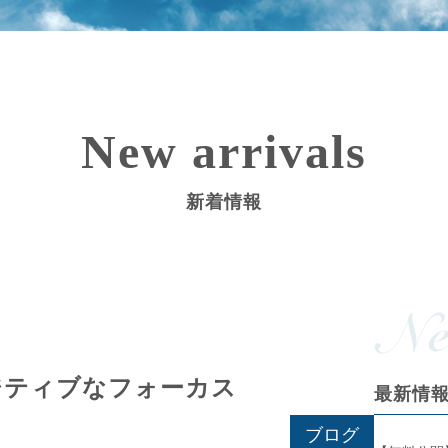
New arrivals
新着情報
ジティブなフォーカス
最新情
ブログ