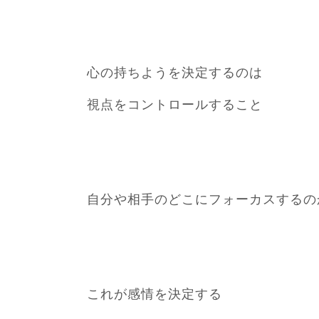
心の持ちようを決定するのは
視点をコントロールすること
自分や相手のどこにフォーカスするの
これが感情を決定する