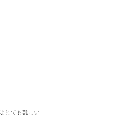
はとても難しい