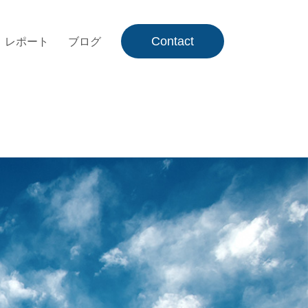
Contact
レポート
ブログ