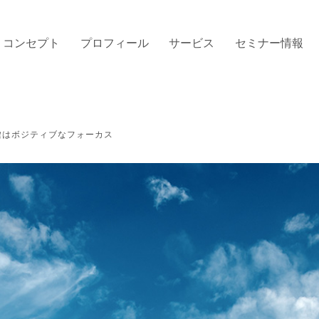
コンセプト
プロフィール
サービス
セミナー情報
鍵はボジティブなフォーカス