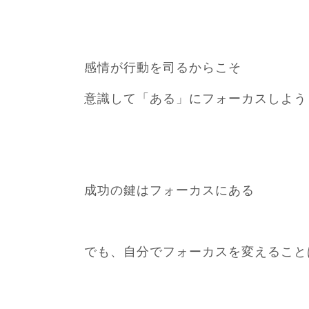
感情が行動を司るからこそ
意識して「ある」にフォーカスしよう
成功の鍵はフォーカスにある
でも、自分でフォーカスを変えること