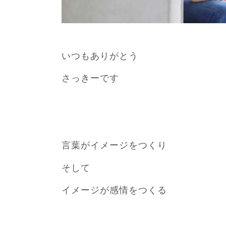
いつもありがとう
さっきーです
言葉がイメージをつくり
そして
イメージが感情をつくる