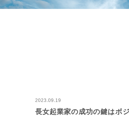
2023.09.19
長女起業家の成功の鍵はボ