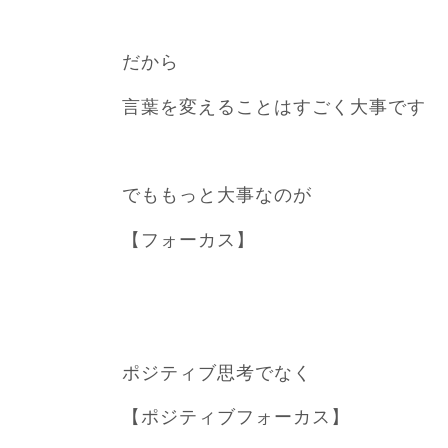
だから
言葉を変えることはすごく大事です
でももっと大事なのが
【フォーカス】
ポジティブ思考でなく
【ポジティブフォーカス】