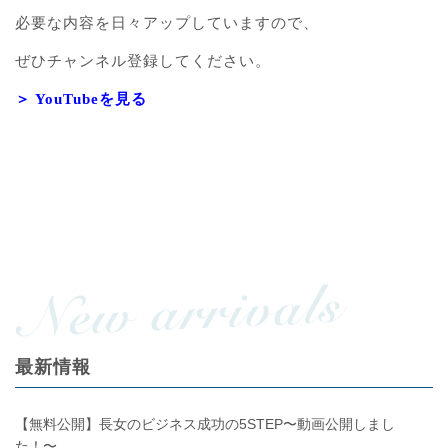
必要な内容を日々アップしていますので、
ぜひチャンネル登録してください。
＞ YouTubeを見る
最新情報
【無料公開】長女のビジネス成功の5STEP〜動画公開しまし
た！〜