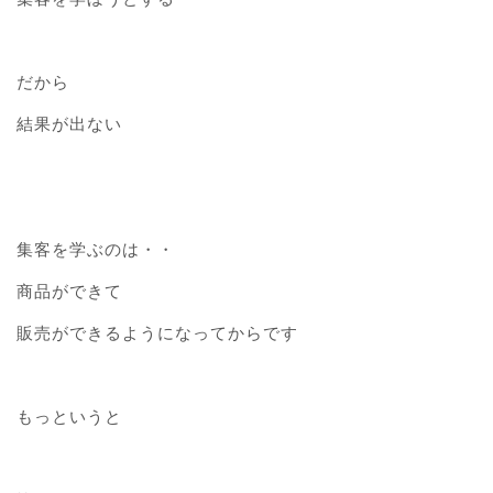
だから
結果が出ない
集客を学ぶのは・・
商品ができて
販売ができるようになってからです
もっというと