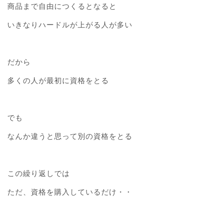
商品まで自由につくるとなると
いきなりハードルが上がる人が多い
だから
多くの人が最初に資格をとる
でも
なんか違うと思って別の資格をとる
この繰り返しでは
ただ、資格を購入しているだけ・・