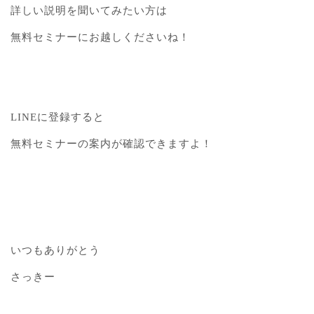
詳しい説明を聞いてみたい方は
無料セミナーにお越しくださいね！
LINEに登録すると
無料セミナーの案内が確認できますよ！
いつもありがとう
さっきー