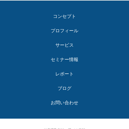
コンセプト
プロフィール
サービス
セミナー情報
レポート
ブログ
お問い合わせ