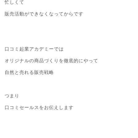
忙しくて
販売活動ができなくなってからです
口コミ起業アカデミーでは
オリジナルの商品づくりを徹底的にやって
自然と売れる販売戦略
つまり
口コミセールスをお伝えします