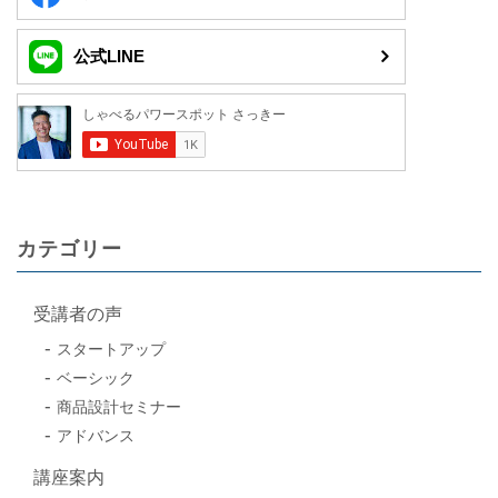
公式LINE
カテゴリー
受講者の声
スタートアップ
ベーシック
商品設計セミナー
アドバンス
講座案内