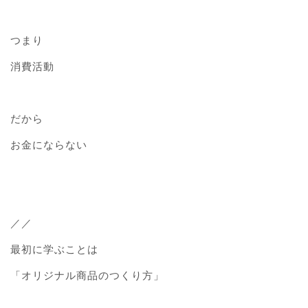
つまり
消費活動
だから
お金にならない
／／
最初に学ぶことは
「オリジナル商品のつくり方」