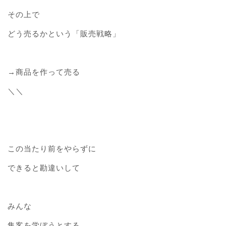
その上で
どう売るかという「販売戦略」
→商品を作って売る
＼＼
この当たり前をやらずに
できると勘違いして
みんな
集客を学ぼうとする