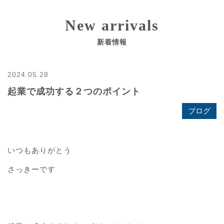
New arrivals
新着情報
2024.05.28
起業で成功する２つのポイント
ブログ
いつもありがとう
さっきーです