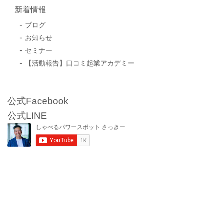
新着情報
ブログ
お知らせ
セミナー
【活動報告】口コミ起業アカデミー
公式Facebook
公式LINE