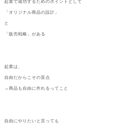
起業で成功するためのポイントとして
「オリジナル商品の設計」
と
「販売戦略」がある
起業は、
自由だからこその盲点
→商品も自由に作れるってこと
自由にやりたいと言っても