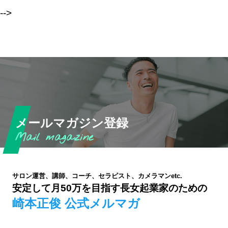
-->
メールマガジン登録
サロン運営、講師、コーチ、セラピスト、カメラマンetc.
安定して月50万を目指す長女起業家のための
崎本正俊 公式メルマガ