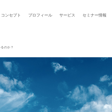
コンセプト
プロフィール
サービス
セミナー情報
いるのか？