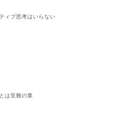
ティブ思考はいらない
とは至難の業