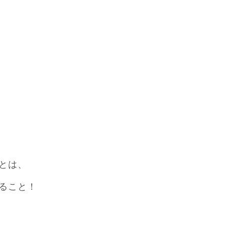
とは、
ること！