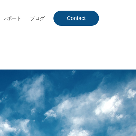
Contact
レポート
ブログ