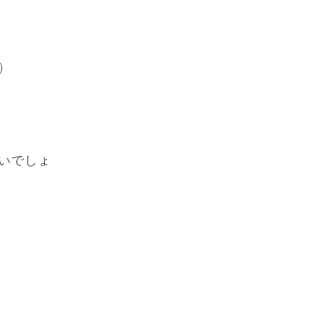
）
いでしょ