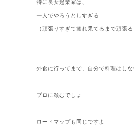
特に長女起業家は、
一人でやろうとしすぎる
（頑張りすぎて疲れ果てるまで頑張る
外食に行ってまで、自分で料理はしな
プロに頼むでしょ
ロードマップも同じですよ