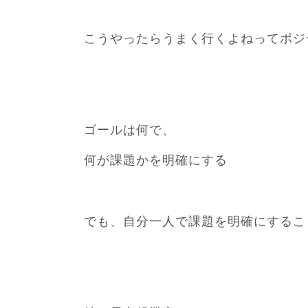
こうやったらうまく行くよねってポジ
ゴールは何で、
何が課題かを明確にする
でも、自分一人で課題を明確にするこ