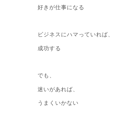
好きが仕事になる
ビジネスにハマっていれば、
成功する
でも、
迷いがあれば、
うまくいかない