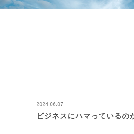
2024.06.07
ビジネスにハマっているの