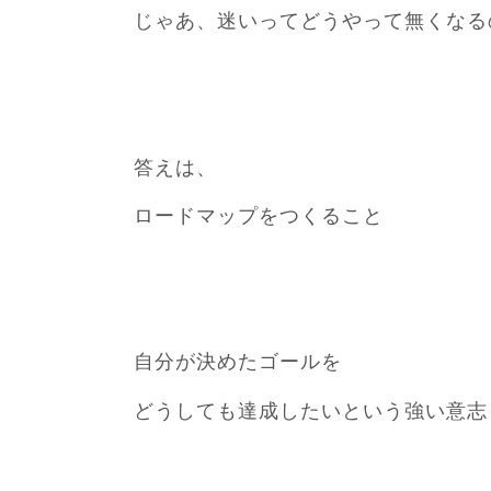
じゃあ、迷いってどうやって無くなる
答えは、
ロードマップをつくること
自分が決めたゴールを
どうしても達成したいという強い意志