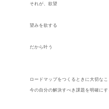
それが、欲望
望みを欲する
だから叶う
ロードマップをつくるときに大切なこ
今の自分の解決すべき課題を明確にす