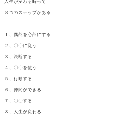
人生が変わる時って
８つのステップがある
１、偶然を必然にする
２、〇〇に従う
３、決断する
４、〇〇を使う
５、行動する
６、仲間ができる
７、〇〇する
８、人生が変わる