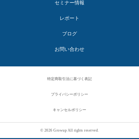
セミナー情報
レポート
ブログ
お問い合わせ
特定商取引法に基づく表記
プライバシーポリシー
キャンセルポリシー
© 2026 Growup All rights reserved.