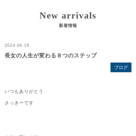
New arrivals
新着情報
2024.06.18
長女の人生が変わる８つのステップ
ブログ
いつもありがとう
さっきーです