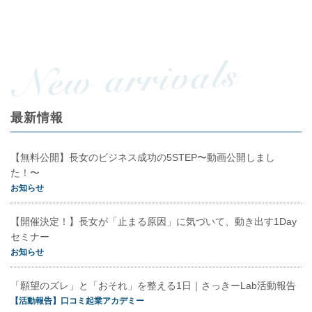
最新情報
【無料公開】長女のビジネス成功の5STEP〜動画公開しまし
た！〜
お知らせ
【開催決定！】長女が「止まる原因」に気づいて、動き出す1Day
セミナー
お知らせ
「願望のズレ」と「おそれ」を整える1日｜さっきーLab活動報告
【活動報告】口コミ起業アカデミー