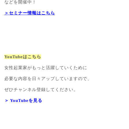
などを開催中！
＞セミナー情報はこちら
YouTubeはこちら
女性起業家がもっと活躍していくために
必要な内容を日々アップしていますので、
ぜひチャンネル登録してください。
＞ YouTubeを見る