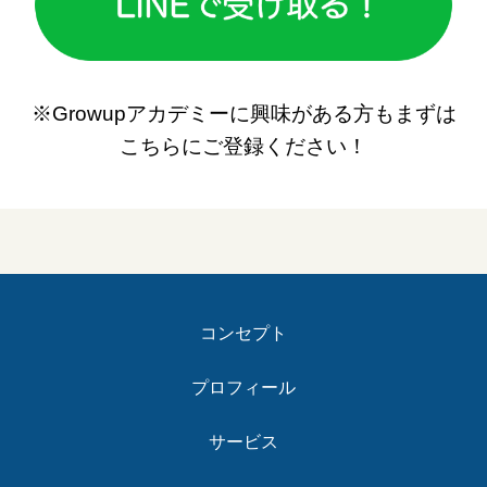
※Growupアカデミーに興味がある方もまずは
こちらにご登録ください！
コンセプト
プロフィール
サービス