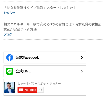
「長女起業家４タイプ診断」スタートしました！
お知らせ
朝のエネルギーを一瞬で高める3つの習慣とは？長女気質の女性起
業家が実践すべき方法
ブログ
公式Facebook
公式LINE