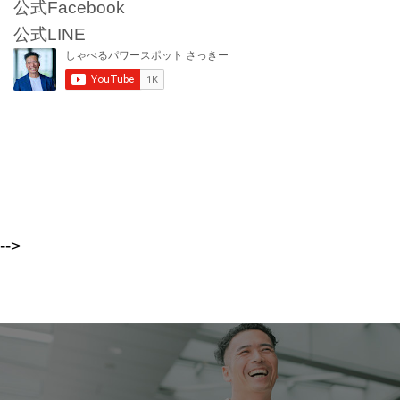
公式Facebook
公式LINE
-->