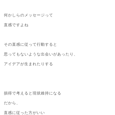
何かしらのメッセージって
直感ですよね
その直感に従って行動すると
思ってもないような出会いがあったり、
アイデアが生まれたりする
損得で考えると現状維持になる
だから、
直感に従った方がいい