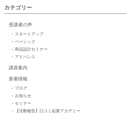
カテゴリー
受講者の声
スタートアップ
ベーシック
商品設計セミナー
アドバンス
講座案内
新着情報
ブログ
お知らせ
セミナー
【活動報告】口コミ起業アカデミー