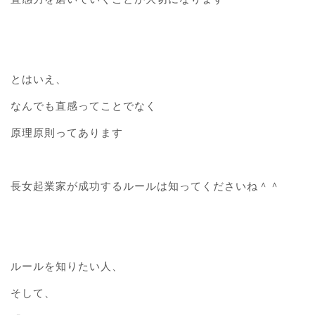
とはいえ、
なんでも直感ってことでなく
原理原則ってあります
長女起業家が成功するルールは知ってくださいね＾＾
ルールを知りたい人、
そして、