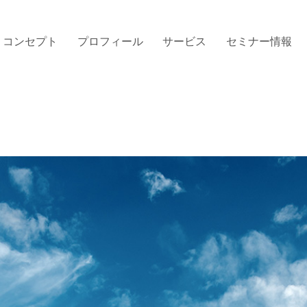
コンセプト
プロフィール
サービス
セミナー情報