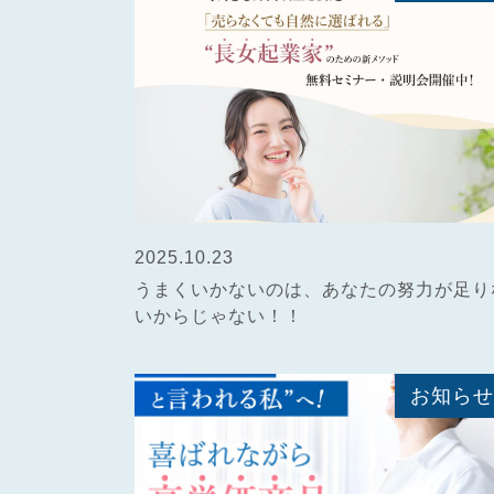
2025.10.23
うまくいかないのは、あなたの努力が足り
いからじゃない！！
お知らせ