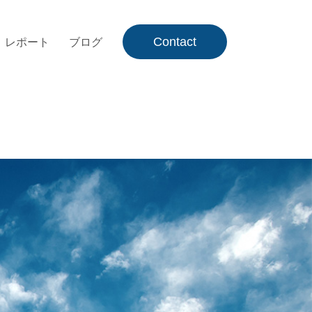
Contact
レポート
ブログ