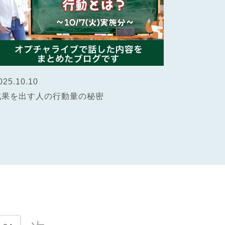
025.10.10
成果を出す人の行動量の秘密