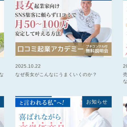
2025.10.22
2
な
なぜ長女がこんなにうまくいくのか？
お知らせ