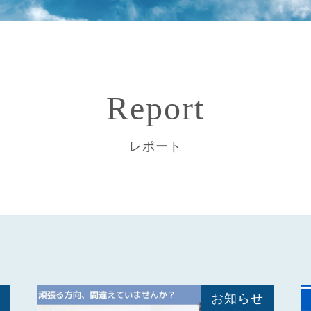
Report
レポート
お知らせ