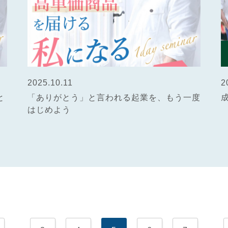
2025.10.11
2
と
「ありがとう」と言われる起業を、もう一度
はじめよう