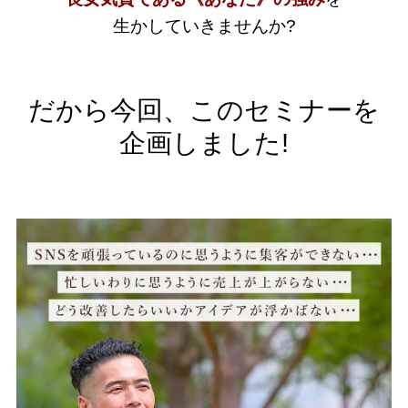
生かしていきませんか?
だから今回、このセミナーを
企画しました!