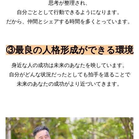
思考が整理され、
自分ごととして行動できるようになります。
だから、仲間とシェアする時間を多くとっています。
③最良の人格形成ができる環境
身近な人の成功は未来のあなたを映しています。
自分がどんな状況だったとしても拍手を送ることで
未来のあなたの成功がより近づいてきます。