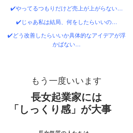
✔️やってるつもりだけど売上が上がらない…
✔️じゃあ私は結局、何をしたらいいの…
✔️どう改善したらいいか具体的なアイデアが浮
かばない…
もう一度いいます
⻑女起業家には
「しっくり感」が大事