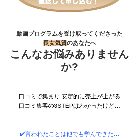
動画プログラムを受け取ってくださった
⻑女気質
のあなたへ
こんなお悩みありません
か?
口コミで集まり 安定的に売上が上がる
口コミ集客の3STEPはわかったけど…
✔️言われたことは他でも学んできた…