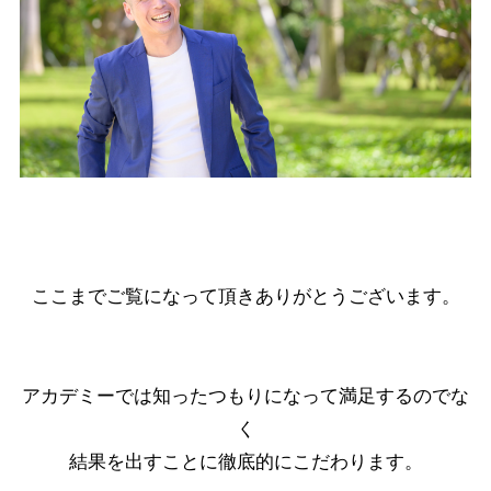
ここまでご覧になって頂きありがとうございます。
アカデミーでは知ったつもりになって満足するのでな
く
結果を出すことに徹底的にこだわります。