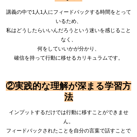
講義の中で1人1人にフィードバックする時間をとって
いるため、
私はどうしたらいいんだろうという迷いを感じること
なく、
何をしていいかが分かり、
確信を持って行動に移せるカリキュラムです。
②実践的な理解が深まる学習方
法
インプットするだけでは行動に移すことができませ
ん。
フィードバックされたことを自分の言葉で話すことで