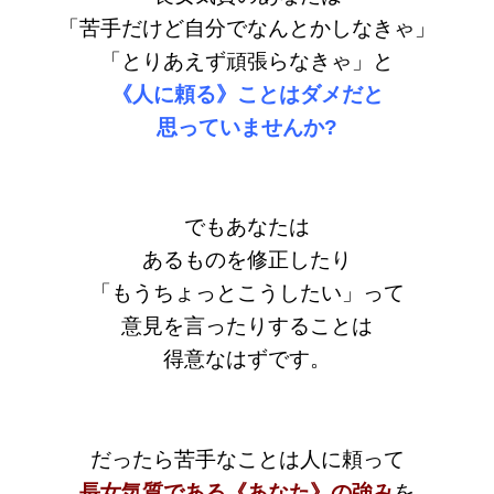
「苦手だけど自分でなんとかしなきゃ」
「とりあえず頑張らなきゃ」と
《人に頼る》ことはダメだと
思っていませんか?
でもあなたは
あるものを修正したり
「もうちょっとこうしたい」って
意見を言ったりすることは
得意なはずです。
だったら苦手なことは人に頼って
⻑女気質である《あなた》の強み
を