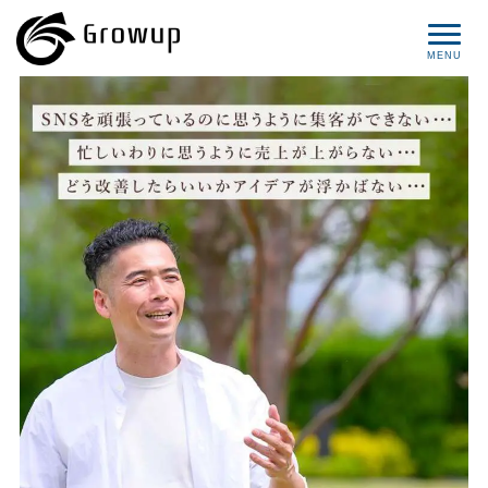
コンセプト
プロフィール
サービス
セミナー情報
レポート
ブログ
お問い合わせ