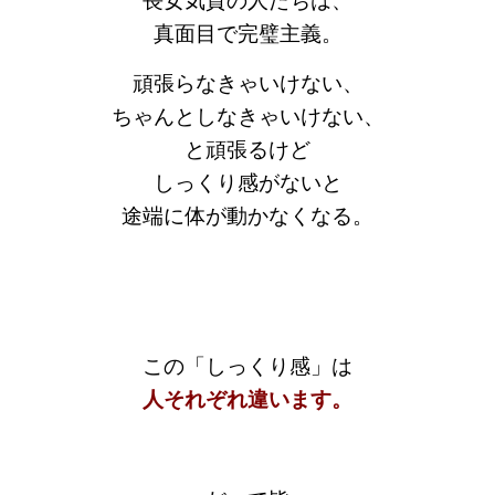
⻑女気質の人たちは、
真面目で完璧主義。
頑張らなきゃいけない、
ちゃんとしなきゃいけない、
と頑張るけど
しっくり感がないと
途端に体が動かなくなる。
この「しっくり感」は
人それぞれ違います。