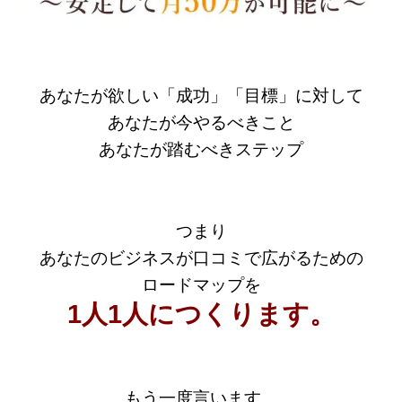
あなたが欲しい「成功」「目標」に対して
あなたが今やるべきこと
あなたが踏むべきステップ
つまり
あなたのビジネスが口コミで広がるための
ロードマップを
1人1人につくります。
もう一度言います。