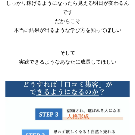
しっかり稼げるようになったら見える明日が変わるん
です
だからこそ
本当に結果が出るような学び方を知ってほしい
そして
実践できるようなあなたに成長してほしい