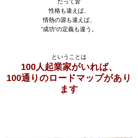
だって皆
性格も違えば、
情熱の源も違えば、
”成功“の定義も違う。
ということは
100人起業家がいれば、
100通りのロードマップがあり
ます