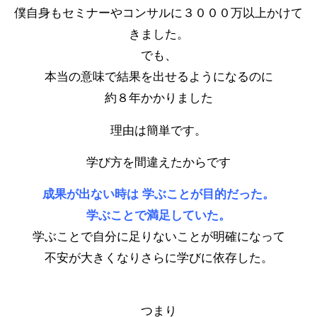
僕自身もセミナーやコンサルに３０００万以上かけて
きました。
でも、
本当の意味で結果を出せるようになるのに
約８年かかりました
理由は簡単です。
学び方を間違えたからです
成果が出ない時は 学ぶことが目的だった。
学ぶことで満足していた。
学ぶことで自分に足りないことが明確になって
不安が大きくなりさらに学びに依存した。
つまり