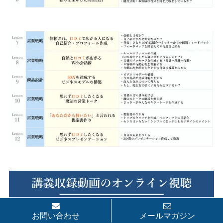
お問い合わせ
メールマガジン