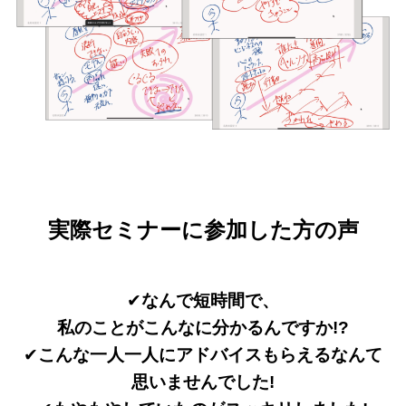
実際セミナーに参加した方の声
✔︎
なんで短時間で、
私のことがこんなに分かるんですか!?
✔︎
こんな一人一人にアドバイスもらえるなんて
思いませんでした!