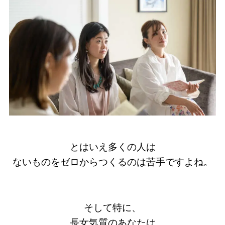
とはいえ多くの人は
ないものをゼロからつくるのは苦手ですよね。
そして特に、
⻑女気質のあなたは