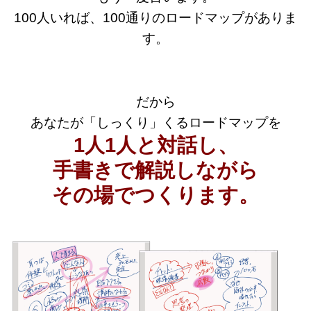
100人いれば、100通りのロードマップがありま
す。
だから
あなたが「しっくり」くるロードマップを
1人1人と対話し、
手書きで解説しながら
その場でつくります。