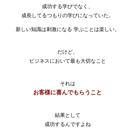
成功する学びでなく、
成長してるつもりの学びになっていた。
新しい知識は刺激になる 学ぶことは楽しい
。
だけど、
ビジネスにおいて最も大切なこと
それは
お客様に喜んでもらうこと
結果として
成功するんですよね