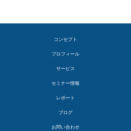
コンセプト
プロフィール
サービス
セミナー情報
レポート
ブログ
お問い合わせ