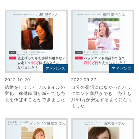
アドバンス
アドバンス
2022.10.20
2022.09.27
結婚をしてライフスタイルの
自分の発想にはなかったバッ
変化、稼働時間が減っても売
クエンド商品ができ、売上も
上を伸ばすことができました
月50万が安定するようになり
ました